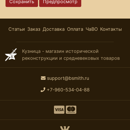
Статьи
Заказ
Доставка
Оплата
ЧаВО
Контакты
Кузница - магазин исторической
реконструкции и средневековых товаров
support@bsmith.ru
+7-960-534-04-88