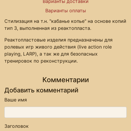
Варианты доставки
Варианты оплаты
Стилизация на т.н. "кабанье копье" на основе копий
тип 3, выполненная из реактопласта.
Реактопластовые изделия предназначены для
ролевых игр живого действия (live action role
playing, LARP), а так же для безопасных
тренировок по реконструкции.
Комментарии
Добавить комментарий
Ваше имя
Заголовок