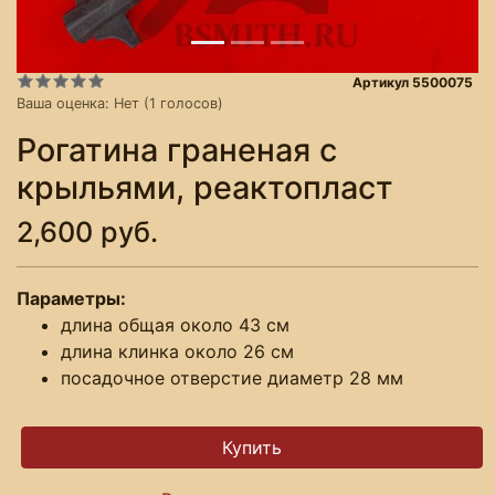
Артикул 5500075
Ваша оценка:
Нет
(
1
голосов)
Рогатина граненая с
крыльями, реактопласт
2,600 руб.
Параметры:
длина общая около 43 см
длина клинка около 26 см
посадочное отверстие диаметр 28 мм