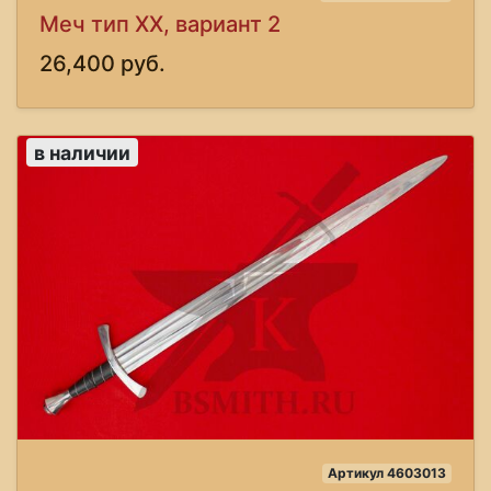
Меч тип XX, вариант 2
26,400 руб.
в наличии
Артикул 4603013