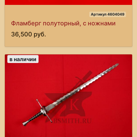
Артикул 4604049
Фламберг полуторный, с ножнами
36,500 руб.
в наличии