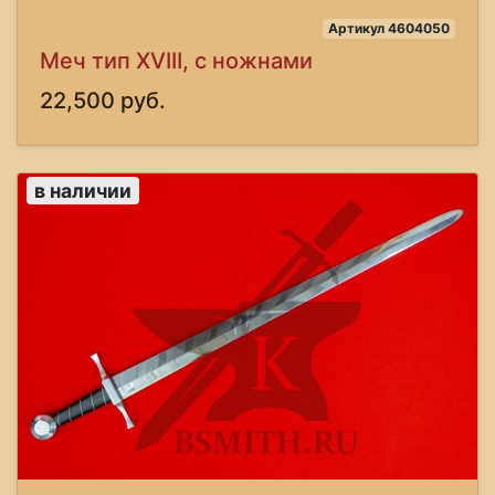
Артикул 4604050
Меч тип XVIII, с ножнами
22,500 руб.
в наличии