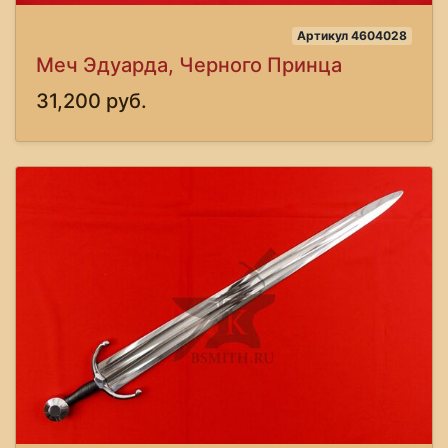
Артикул 4604028
Меч Эдуарда, Черного Принца
31,200 руб.