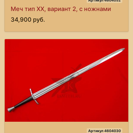
Артикул 4604052
Меч тип XX, вариант 2, с ножнами
34,900 руб.
Артикул 4604030