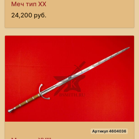
Меч тип XX
24,200 руб.
Артикул 4604036