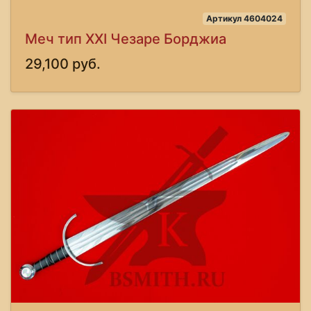
Артикул 4604024
Меч тип XXI Чезаре Борджиа
29,100 руб.