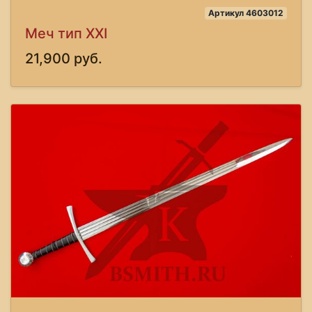
Артикул 4603012
Меч тип XXI
21,900 руб.