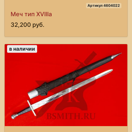
Артикул 4604022
Меч тип XVIIIa
32,200 руб.
в наличии