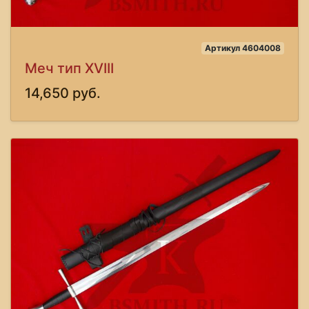
Артикул 4604008
Меч тип XVIII
14,650 руб.