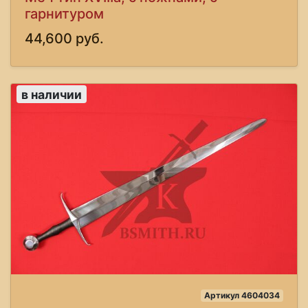
гарнитуром
44,600 руб.
в наличии
Артикул 4604034