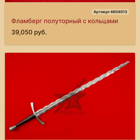
Артикул 4604013
Фламберг полуторный с кольцами
39,050 руб.