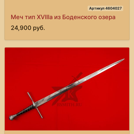
Артикул 4604027
Меч тип XVIIIa из Боденского озера
24,900 руб.