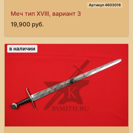
Артикул 4603016
Меч тип XVIII, вариант 3
19,900 руб.
в наличии