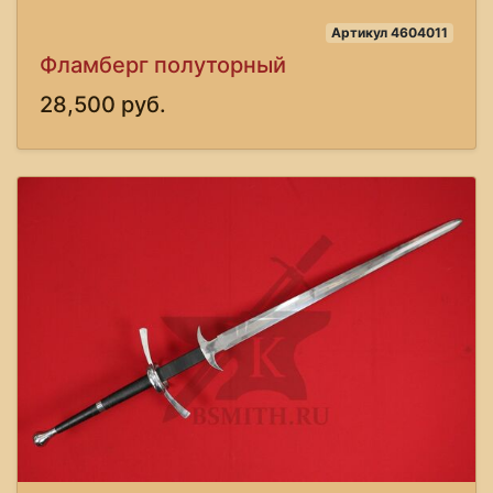
Артикул 4604011
Фламберг полуторный
28,500 руб.