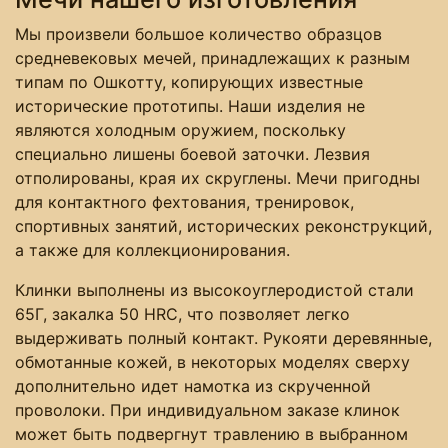
Мы произвели большое количество образцов
средневековых мечей, принадлежащих к разным
типам по Ошкотту, копирующих известные
исторические прототипы. Наши изделия не
являются холодным оружием, поскольку
специально лишены боевой заточки. Лезвия
отполированы, края их скруглены. Мечи пригодны
для контактного фехтования, тренировок,
спортивных занятий, исторических реконструкций,
а также для коллекционирования.
Клинки выполнены из высокоуглеродистой стали
65Г, закалка 50 HRC, что позволяет легко
выдерживать полный контакт. Рукояти деревянные,
обмотанные кожей, в некоторых моделях сверху
дополнительно идет намотка из скрученной
проволоки. При индивидуальном заказе клинок
может быть подвергнут травлению в выбранном