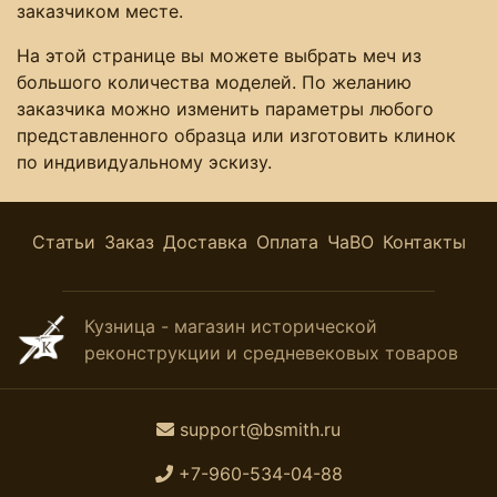
заказчиком месте.
На этой странице вы можете выбрать меч из
большого количества моделей. По желанию
заказчика можно изменить параметры любого
представленного образца или изготовить клинок
по индивидуальному эскизу.
Статьи
Заказ
Доставка
Оплата
ЧаВО
Контакты
Кузница - магазин исторической
реконструкции и средневековых товаров
support@bsmith.ru
+7-960-534-04-88