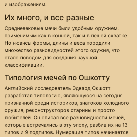
и изображениям.
Их много, и все разные
Средневековые мечи были удобным оружием,
применимым как в конной, так и в пешей схватке.
Но нюансы формы, длины и веса породили
множество разновидностей этого оружия, что
стало поводом для создания научной
классификации.
Типология мечей по Ошкотту
Английский исследователь Эдвард Окшотт
разработал типологию, являющуюся на сегодня
признанной среди историков, знатоков холодного
оружия, реконструкторов старины и просто
любителей. Он описал все разновидности мечей,
которые встречались в эту эпоху, разбив их на 13
типов и 9 подтипов. Нумерация типов начинается