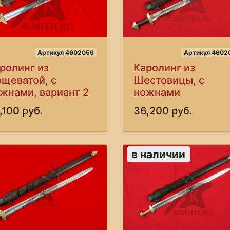
Артикул 4602056
Артикул 4602
ролинг из
Каролинг из
щеватой, с
Шестовицы, с
жнами, вариант 2
ножнами
,100 руб.
36,200 руб.
в наличии