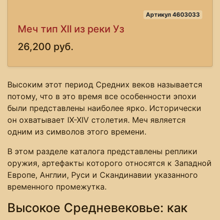
Артикул 4603033
Меч тип XII из реки Уз
26,200 руб.
Высоким этот период Средних веков называется
потому, что в это время все особенности эпохи
были представлены наиболее ярко. Исторически
он охватывает ІХ-ХІV столетия. Меч является
одним из символов этого времени.
В этом разделе каталога представлены реплики
оружия, артефакты которого относятся к Западной
Европе, Англии, Руси и Скандинавии указанного
временного промежутка.
Высокое Средневековье: как