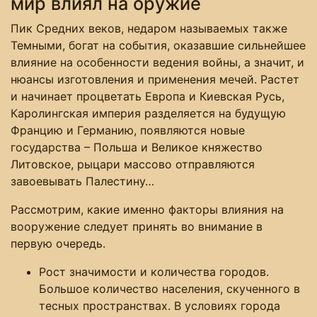
мир влиял на оружие
Пик Средних веков, недаром называемых также
Темными, богат на события, оказавшие сильнейшее
влияние на особенности ведения войны, а значит, и
нюансы изготовления и применения мечей. Растет
и начинает процветать Европа и Киевская Русь,
Каролингская империя разделяется на будущую
Францию и Германию, появляются новые
государства – Польша и Великое княжество
Литовское, рыцари массово отправляются
завоевывать Палестину…
Рассмотрим, какие именно факторы влияния на
вооружение следует принять во внимание в
первую очередь.
Рост значимости и количества городов.
Большое количество населения, скученного в
тесных пространствах. В условиях города