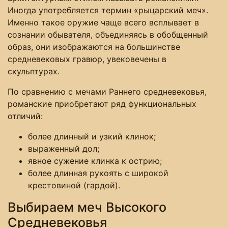
Иногда употребляется термин «рыцарский меч».
Именно такое оружие чаще всего всплывает в
сознании обывателя, объединяясь в обобщенный
образ, они изображаются на большинстве
средневековых гравюр, увековечены в
скульптурах.
По сравнению с мечами Раннего средневековья,
романские приобретают ряд функциональных
отличий:
более длинный и узкий клинок;
выраженный дол;
явное сужение клинка к острию;
более длинная рукоять с широкой
крестовиной (гардой).
Выбираем меч Высокого
Средневековья