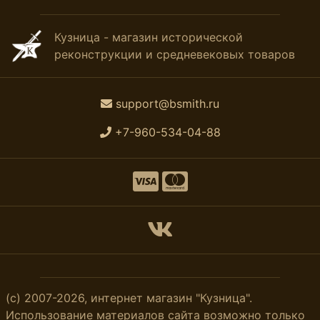
Кузница - магазин исторической
реконструкции и средневековых товаров
support@bsmith.ru
+7-960-534-04-88
(с) 2007-2026, интернет магазин "Кузница".
Использование материалов сайта возможно только