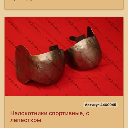
Артикул 4400045
Налокотники спортивные, с
лепестком