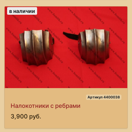
в наличии
Артикул 4400038
Налокотники с ребрами
3,900 руб.