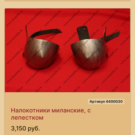
Артикул 4400030
Налокотники миланские, с
лепестком
3,150 руб.