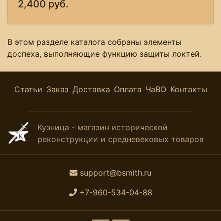
2,400 руб.
В этом разделе каталога собраны элементы
доспеха, выполняющие функцию защиты локтей.
Статьи
Заказ
Доставка
Оплата
ЧаВО
Контакты
Кузница - магазин исторической
реконструкции и средневековых товаров
support@bsmith.ru
+7-960-534-04-88