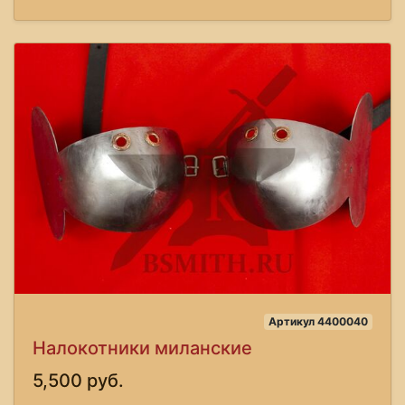
Артикул 4400040
Налокотники миланские
5,500 руб.