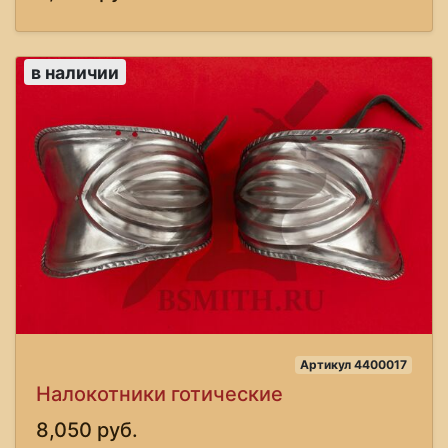
в наличии
Артикул 4400017
Налокотники готические
8,050 руб.