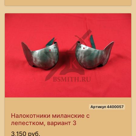
Артикул 4400057
Налокотники миланские с
лепестком, вариант 3
3,150 руб.