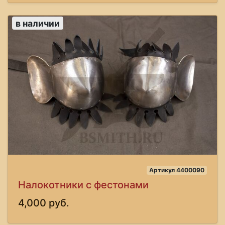
в наличии
Артикул 4400090
Налокотники с фестонами
4,000 руб.