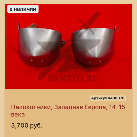
в наличии
Артикул 4400076
Налокотники, Западная Европа, 14-15
века
3,700 руб.