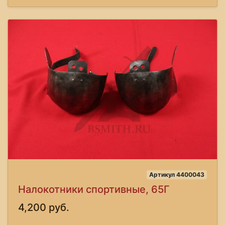
Артикул 4400043
Налокотники спортивные, 65Г
4,200 руб.