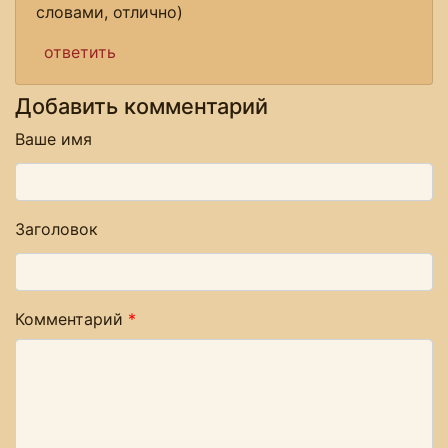
словами, отлично)
ответить
Добавить комментарий
Ваше имя
Заголовок
Комментарий
*