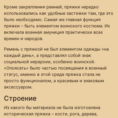
Кроме закрепления ремней, пряжки нередко
использовались как удобные застежки там, где это
было необходимо. Самая же главная функция
пряжки – быть элементом воинского костюма. Их
включала военная амуниция практически всех
времен и народов.
Ремень с пряжкой не был элементом одежды «на
каждый день», а представлял собой знак
социальной иерархии, особенно воинской.
«Опоясать» было частью посвящения в военный
статус, именно в этой среде пряжка стала не
просто функционалом, а красивым и знаковым
аксессуаром.
Строение
Из какого бы материала ни была изготовлена
историческая пряжка – кости, рога, дерева,