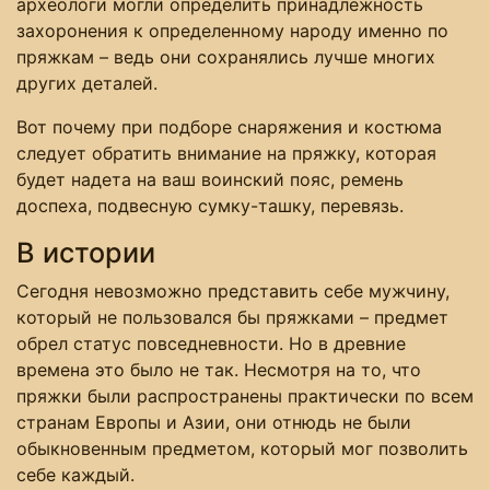
археологи могли определить принадлежность
захоронения к определенному народу именно по
пряжкам – ведь они сохранялись лучше многих
других деталей.
Вот почему при подборе снаряжения и костюма
следует обратить внимание на пряжку, которая
будет надета на ваш воинский пояс, ремень
доспеха, подвесную сумку-ташку, перевязь.
В истории
Сегодня невозможно представить себе мужчину,
который не пользовался бы пряжками – предмет
обрел статус повседневности. Но в древние
времена это было не так. Несмотря на то, что
пряжки были распространены практически по всем
странам Европы и Азии, они отнюдь не были
обыкновенным предметом, который мог позволить
себе каждый.