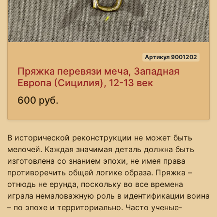
Артикул 9001202
Пряжка перевязи меча, Западная
Европа (Сицилия), 12-13 век
600 руб.
В исторической реконструкции не может быть
мелочей. Каждая значимая деталь должна быть
изготовлена со знанием эпохи, не имея права
противоречить общей логике образа. Пряжка –
отнюдь не ерунда, поскольку во все времена
играла немаловажную роль в идентификации воина
– по эпохе и территориально. Часто ученые-