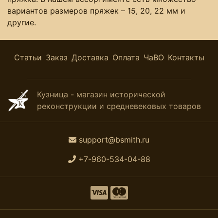
вариантов размеров пряжек – 15, 20, 22 мм и
другие.
Статьи
Заказ
Доставка
Оплата
ЧаВО
Контакты
Кузница - магазин исторической
реконструкции и средневековых товаров
support@bsmith.ru
+7-960-534-04-88