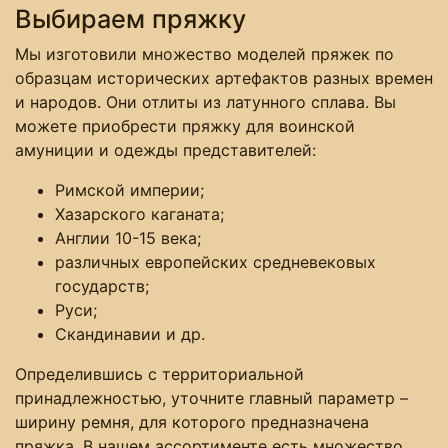
Выбираем пряжку
Мы изготовили множество моделей пряжек по
образцам исторических артефактов разных времен
и народов. Они отлиты из латунного сплава. Вы
можете приобрести пряжку для воинской
амуниции и одежды представителей:
Римской империи;
Хазарского каганата;
Англии 10-15 века;
различных европейских средневековых
государств;
Руси;
Скандинавии и др.
Определившись с территориальной
принадлежностью, уточните главный параметр –
ширину ремня, для которого предназначена
пряжка. В нашем ассортименте есть множество