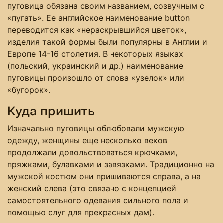
пуговица обязана своим названием, созвучным с
«пугать». Ее английское наименование button
переводится как «нераскрывшийся цветок»,
изделия такой формы были популярны в Англии и
Европе 14-16 столетия. В некоторых языках
(польский, украинский и др.) наименование
пуговицы произошло от слова «узелок» или
«бугорок».
Куда пришить
Изначально пуговицы облюбовали мужскую
одежду, женщины еще несколько веков
продолжали довольствоваться крючками,
пряжками, булавками и завязками. Традиционно на
мужской костюм они пришиваются справа, а на
женский слева (это связано с концепцией
самостоятельного одевания сильного пола и
помощью слуг для прекрасных дам).