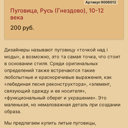
Артикул 9006012
Пуговица, Русь (Гнездово), 10-12
века
200 руб.
Дизайнеры называют пуговицу «точкой над i
моды», а возможно, это та самая точка, что стоит
в основании стиля. Среди оригинальных
определений также встречаются такие
любопытные и красноречивые выражения, как
«лебединая песня реконструктора», «элемент,
связующий одежду и ее носителя»,
«функциональный оберег и украшение». Это
маленькая, но немаловажная деталь при создании
образа.
Мы предлагаем купить литые пуговицы,