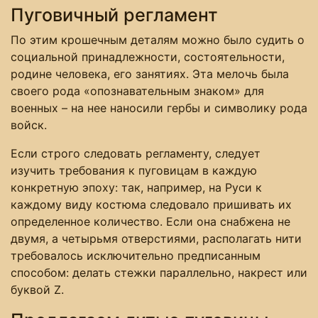
Пуговичный регламент
По этим крошечным деталям можно было судить о
социальной принадлежности, состоятельности,
родине человека, его занятиях. Эта мелочь была
своего рода «опознавательным знаком» для
военных – на нее наносили гербы и символику рода
войск.
Если строго следовать регламенту, следует
изучить требования к пуговицам в каждую
конкретную эпоху: так, например, на Руси к
каждому виду костюма следовало пришивать их
определенное количество. Если она снабжена не
двумя, а четырьмя отверстиями, располагать нити
требовалось исключительно предписанным
способом: делать стежки параллельно, накрест или
буквой Z.