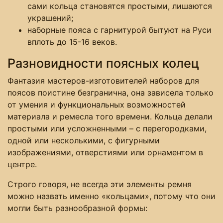
сами кольца становятся простыми, лишаются
украшений;
наборные пояса с гарнитурой бытуют на Руси
вплоть до 15-16 веков.
Разновидности поясных колец
Фантазия мастеров-изготовителей наборов для
поясов поистине безгранична, она зависела только
от умения и функциональных возможностей
материала и ремесла того времени. Кольца делали
простыми или усложненными – с перегородками,
одной или несколькими, с фигурными
изображениями, отверстиями или орнаментом в
центре.
Строго говоря, не всегда эти элементы ремня
можно назвать именно «кольцами», потому что они
могли быть разнообразной формы: