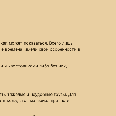
 как может показаться. Всего лишь
ые времена, имели свои особенности в
 и хвостовиками либо без них,
ать тяжелые и неудобные грузы. Для
ать кожу, этот материал прочно и