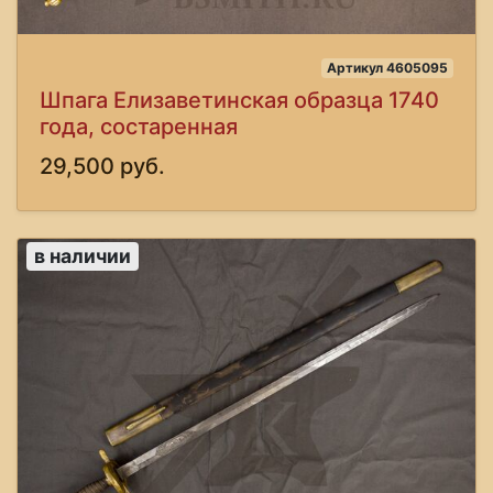
Артикул 4605095
Шпага Елизаветинская образца 1740
года, состаренная
29,500 руб.
в наличии