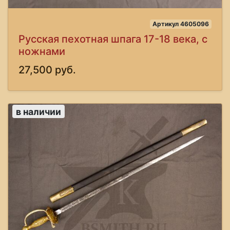
Артикул 4605096
Русская пехотная шпага 17-18 века, с
ножнами
27,500 руб.
в наличии