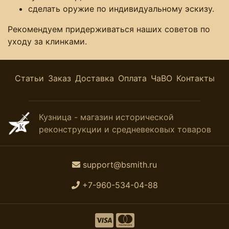
сделать оружие по индивидуальному эскизу.
Рекомендуем придерживаться наших советов по
уходу за клинками.
Статьи
Заказ
Доставка
Оплата
ЧаВО
Контакты
Кузница - магазин исторической
реконструкции и средневековых товаров
support@bsmith.ru
+7-960-534-04-88