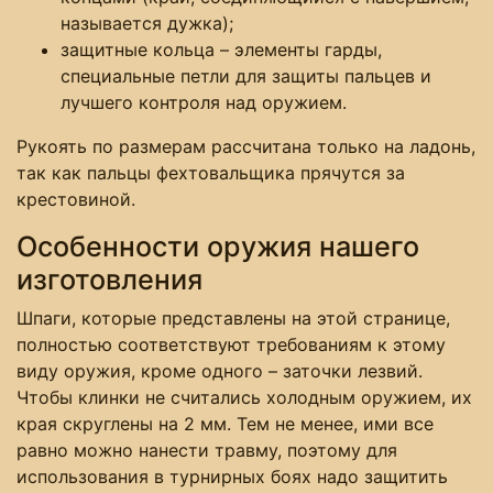
называется дужка);
защитные кольца – элементы гарды,
специальные петли для защиты пальцев и
лучшего контроля над оружием.
Рукоять по размерам рассчитана только на ладонь,
так как пальцы фехтовальщика прячутся за
крестовиной.
Особенности оружия нашего
изготовления
Шпаги, которые представлены на этой странице,
полностью соответствуют требованиям к этому
виду оружия, кроме одного – заточки лезвий.
Чтобы клинки не считались холодным оружием, их
края скруглены на 2 мм. Тем не менее, ими все
равно можно нанести травму, поэтому для
использования в турнирных боях надо защитить