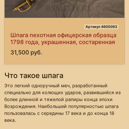
Артикул 4605093
Шпага пехотная офицерская образца
1798 года, украшенная, состаренная
31,500 руб.
Что такое шпага
Это легкий одноручный меч, разработанный
специально для колющих ударов, развившийся из
более длинной и тяжелой рапиры конца эпохи
Возрождения. Наибольшей популярностью шпага
пользовалась с середины 17 века и до конца 18
века.