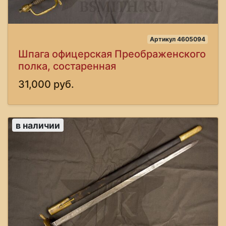
Артикул 4605094
Шпага офицерская Преображенского
полка, состаренная
31,000 руб.
в наличии