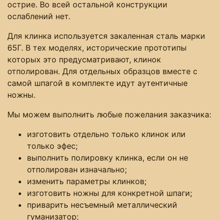
острие. Во всей остальной конструкции
ослаблений нет.
Для клинка используется закаленная сталь марки
65Г. В тех моделях, исторические прототипы
которых это предусматривают, клинок
отполирован. Для отдельных образцов вместе с
самой шпагой в комплекте идут аутентичные
ножны.
Мы можем выполнить любые пожелания заказчика:
изготовить отдельно только клинок или
только эфес;
выполнить полировку клинка, если он не
отполирован изначально;
изменить параметры клинков;
изготовить ножны для конкретной шпаги;
приварить несъемный металлический
гуманизатор;