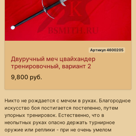
Артикул 4600205
Двуручный меч цвайхандер
тренировочный, вариант 2
9,800 руб.
Никто не рождается с мечом в руках. Благородное
искусство боя постигается постепенно, путем
упорных тренировок. Естественно, что в
неопытных руках опасно держать турнирное
оружие или реплики - при не очень умелом