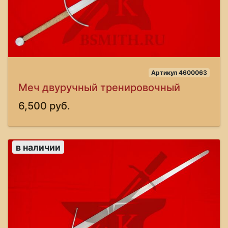
Артикул 4600063
Меч двуручный тренировочный
6,500 руб.
в наличии