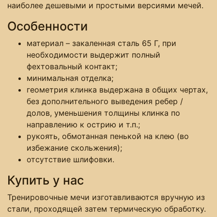
наиболее дешевыми и простыми версиями мечей.
Особенности
материал – закаленная сталь 65 Г, при
необходимости выдержит полный
фехтовальный контакт;
минимальная отделка;
геометрия клинка выдержана в общих чертах,
без дополнительного выведения ребер /
долов, уменьшения толщины клинка по
направлению к острию и т.п.;
рукоять, обмотанная пенькой на клею (во
избежание скольжения);
отсутствие шлифовки.
Купить у нас
Тренировочные мечи изготавливаются вручную из
стали, проходящей затем термическую обработку.