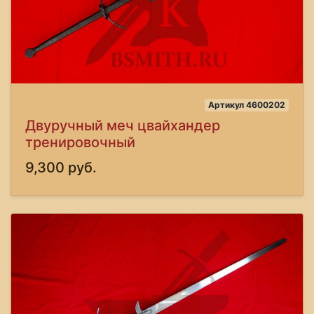
Артикул 4600202
Двуручный меч цвайхандер
тренировочный
9,300 руб.