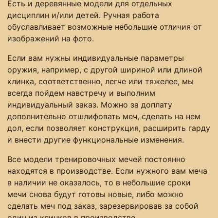
Есть и деревянные модели для отдельных
дисциплин и/или детей. Ручная работа
обуславливает возможные небольшие отличия от
изображений на фото.
Если вам нужны индивидуальные параметры
оружия, например, с другой шириной или длиной
клинка, соответственно, легче или тяжелее, мы
всегда пойдем навстречу и выполним
индивидуальный заказ. Можно за доплату
дополнительно отшлифовать меч, сделать на нем
дол, если позволяет конструкция, расширить гарду
и внести другие функциональные изменения.
Все модели тренировочных мечей постоянно
находятся в производстве. Если нужного вам меча
в наличии не оказалось, то в небольшие сроки
мечи снова будут готовы новые, либо можно
сделать меч под заказ, зарезервировав за собой
один из клинков в производстве.