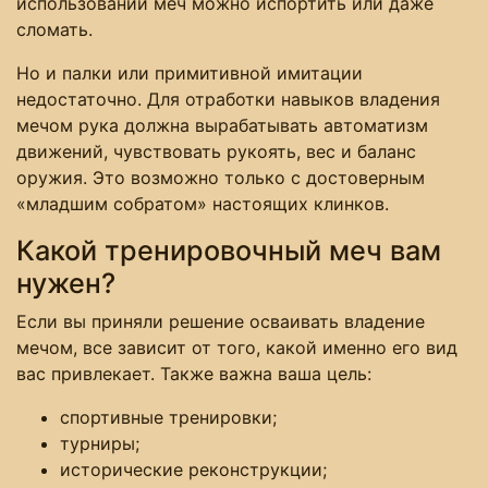
использовании меч можно испортить или даже
сломать.
Но и палки или примитивной имитации
недостаточно. Для отработки навыков владения
мечом рука должна вырабатывать автоматизм
движений, чувствовать рукоять, вес и баланс
оружия. Это возможно только с достоверным
«младшим собратом» настоящих клинков.
Какой тренировочный меч вам
нужен?
Если вы приняли решение осваивать владение
мечом, все зависит от того, какой именно его вид
вас привлекает. Также важна ваша цель:
спортивные тренировки;
турниры;
исторические реконструкции;