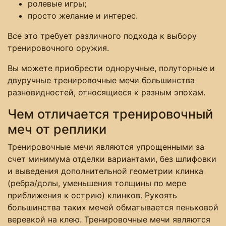
ролевые игры;
просто желание и интерес.
Все это требует различного подхода к выбору
тренировочного оружия.
Вы можете приобрести одноручные, полуторные и
двуручные тренировочные мечи большинства
разновидностей, относящиеся к разным эпохам.
Чем отличается тренировочный
меч от реплики
Тренировочные мечи являются упрощенными за
счет минимума отделки вариантами, без шлифовки
и выведения дополнительной геометрии клинка
(ребра/долы, уменьшения толщины по мере
приближения к острию) клинков. Рукоять
большинства таких мечей обматывается пеньковой
веревкой на клею. Тренировочные мечи являются