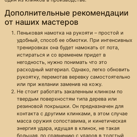
Дополнительные рекомендации
от наших мастеров
Пеньковая намотка на рукояти – простой и
удобный, способ ее обмотки. При интенсивных
тренировках она будет намокать от пота,
истираться и со временем придет в
негодность, нужно понимать что это
расходный материал. Однако, легко обновить
рукоятку, перемотав веревку самостоятельно
или при желании заменив на кожу.
Не стоит работать закаленным клинком по
твердым поверхностям типа дерева или
резиновой покрышки. Он предназначен для
контакта с другими клинками, в этом случае
масса оружия сопоставима, и кинетическая
энергия удара, идущая в клинок, не такая
большая, по сравнению с ударов в толстый