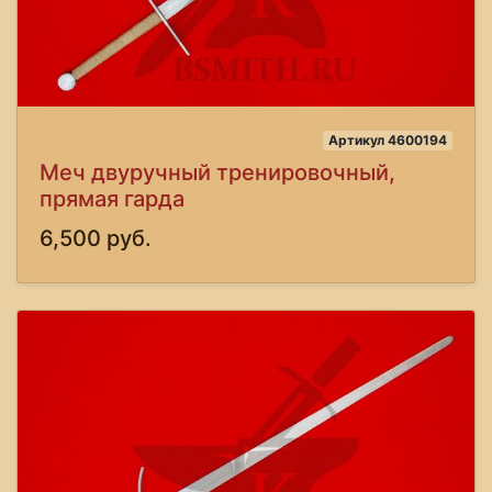
Артикул 4600194
Меч двуручный тренировочный,
прямая гарда
6,500 руб.