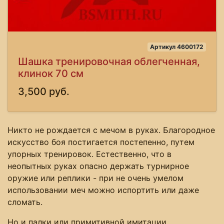
Артикул 4600172
Шашка тренировочная облегченная,
клинок 70 см
3,500 руб.
Никто не рождается с мечом в руках. Благородное
искусство боя постигается постепенно, путем
упорных тренировок. Естественно, что в
неопытных руках опасно держать турнирное
оружие или реплики - при не очень умелом
использовании меч можно испортить или даже
сломать.
Но и палки или примитивной имитации