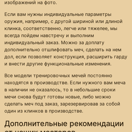
изображений на фото.
Если вам нужны индивидуальные параметры
оружия, например, с другой шириной или длиной
клинка, соответственно, легче или тяжелее, мы
всегда пойдем навстречу и выполним
индивидуальный заказ. Можно за доплату
дополнительно отшлифовать меч, сделать на нем
дол, если позволяет конструкция, расширить гарду
и внести другие функциональные изменения.
Все модели тренировочных мечей постоянно
находятся в производстве. Если нужного вам меча
в наличии не оказалось, то в небольшие сроки
мечи снова будут готовы новые, либо можно
сделать меч под заказ, зарезервировав за собой
один из клинков в производстве.
Дополнительные рекомендации