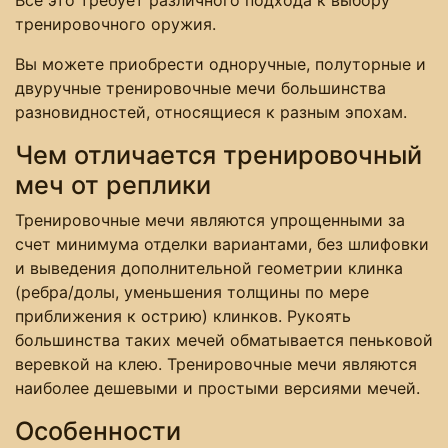
тренировочного оружия.
Вы можете приобрести одноручные, полуторные и
двуручные тренировочные мечи большинства
разновидностей, относящиеся к разным эпохам.
Чем отличается тренировочный
меч от реплики
Тренировочные мечи являются упрощенными за
счет минимума отделки вариантами, без шлифовки
и выведения дополнительной геометрии клинка
(ребра/долы, уменьшения толщины по мере
приближения к острию) клинков. Рукоять
большинства таких мечей обматывается пеньковой
веревкой на клею. Тренировочные мечи являются
наиболее дешевыми и простыми версиями мечей.
Особенности