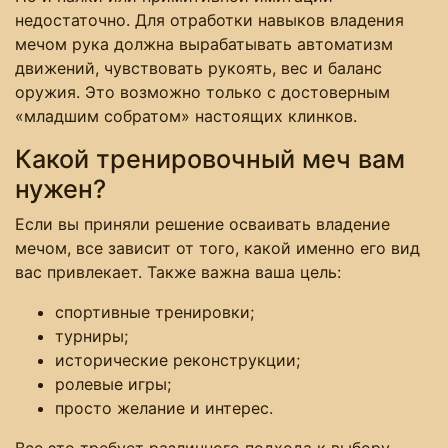
недостаточно. Для отработки навыков владения
мечом рука должна вырабатывать автоматизм
движений, чувствовать рукоять, вес и баланс
оружия. Это возможно только с достоверным
«младшим собратом» настоящих клинков.
Какой тренировочный меч вам
нужен?
Если вы приняли решение осваивать владение
мечом, все зависит от того, какой именно его вид
вас привлекает. Также важна ваша цель:
спортивные тренировки;
турниры;
исторические реконструкции;
ролевые игры;
просто желание и интерес.
Все это требует различного подхода к выбору