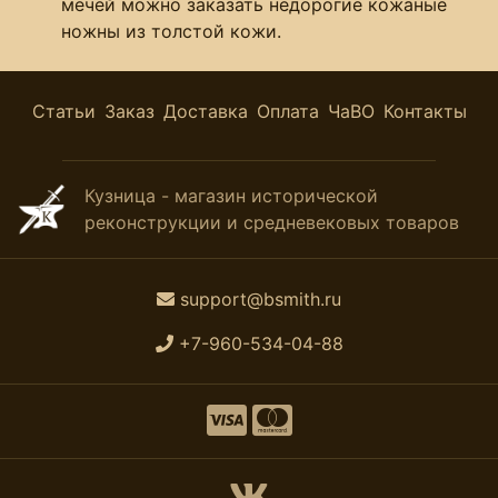
мечей можно заказать недорогие кожаные
ножны из толстой кожи.
Статьи
Заказ
Доставка
Оплата
ЧаВО
Контакты
Кузница - магазин исторической
реконструкции и средневековых товаров
support@bsmith.ru
+7-960-534-04-88