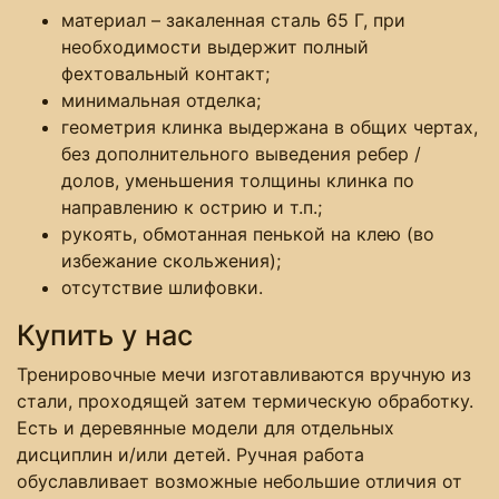
материал – закаленная сталь 65 Г, при
необходимости выдержит полный
фехтовальный контакт;
минимальная отделка;
геометрия клинка выдержана в общих чертах,
без дополнительного выведения ребер /
долов, уменьшения толщины клинка по
направлению к острию и т.п.;
рукоять, обмотанная пенькой на клею (во
избежание скольжения);
отсутствие шлифовки.
Купить у нас
Тренировочные мечи изготавливаются вручную из
стали, проходящей затем термическую обработку.
Есть и деревянные модели для отдельных
дисциплин и/или детей. Ручная работа
обуславливает возможные небольшие отличия от