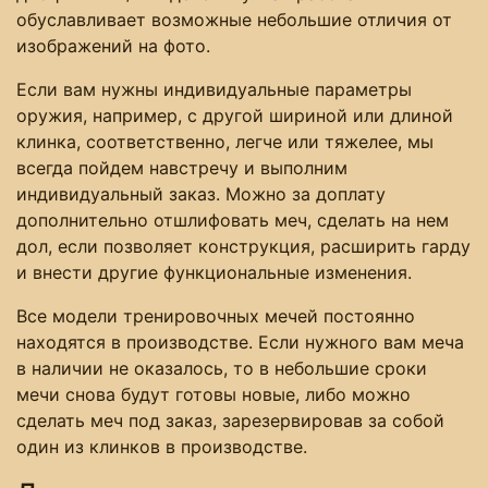
обуславливает возможные небольшие отличия от
изображений на фото.
Если вам нужны индивидуальные параметры
оружия, например, с другой шириной или длиной
клинка, соответственно, легче или тяжелее, мы
всегда пойдем навстречу и выполним
индивидуальный заказ. Можно за доплату
дополнительно отшлифовать меч, сделать на нем
дол, если позволяет конструкция, расширить гарду
и внести другие функциональные изменения.
Все модели тренировочных мечей постоянно
находятся в производстве. Если нужного вам меча
в наличии не оказалось, то в небольшие сроки
мечи снова будут готовы новые, либо можно
сделать меч под заказ, зарезервировав за собой
один из клинков в производстве.