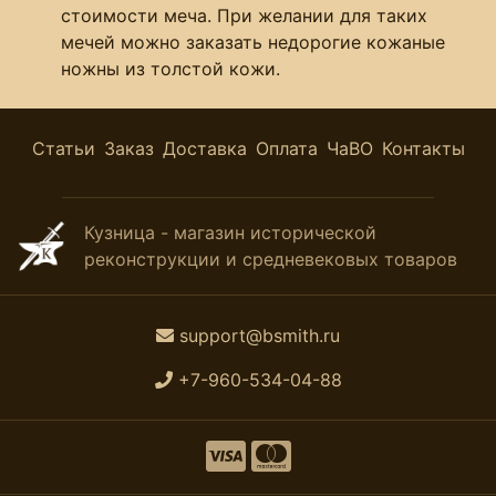
стоимости меча. При желании для таких
мечей можно заказать недорогие кожаные
ножны из толстой кожи.
Статьи
Заказ
Доставка
Оплата
ЧаВО
Контакты
Кузница - магазин исторической
реконструкции и средневековых товаров
support@bsmith.ru
+7-960-534-04-88