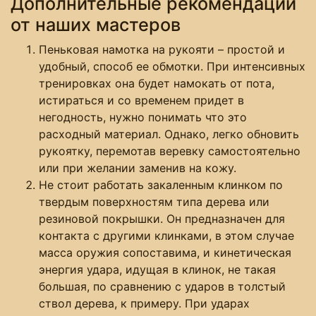
Дополнительные рекомендации
от наших мастеров
Пеньковая намотка на рукояти – простой и
удобный, способ ее обмотки. При интенсивных
тренировках она будет намокать от пота,
истираться и со временем придет в
негодность, нужно понимать что это
расходный материал. Однако, легко обновить
рукоятку, перемотав веревку самостоятельно
или при желании заменив на кожу.
Не стоит работать закаленным клинком по
твердым поверхностям типа дерева или
резиновой покрышки. Он предназначен для
контакта с другими клинками, в этом случае
масса оружия сопоставима, и кинетическая
энергия удара, идущая в клинок, не такая
большая, по сравнению с ударов в толстый
ствол дерева, к примеру. При ударах