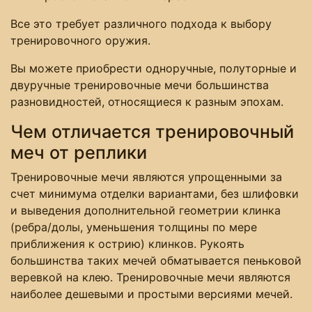
Все это требует различного подхода к выбору
тренировочного оружия.
Вы можете приобрести одноручные, полуторные и
двуручные тренировочные мечи большинства
разновидностей, относящиеся к разным эпохам.
Чем отличается тренировочный
меч от реплики
Тренировочные мечи являются упрощенными за
счет минимума отделки вариантами, без шлифовки
и выведения дополнительной геометрии клинка
(ребра/долы, уменьшения толщины по мере
приближения к острию) клинков. Рукоять
большинства таких мечей обматывается пеньковой
веревкой на клею. Тренировочные мечи являются
наиболее дешевыми и простыми версиями мечей.