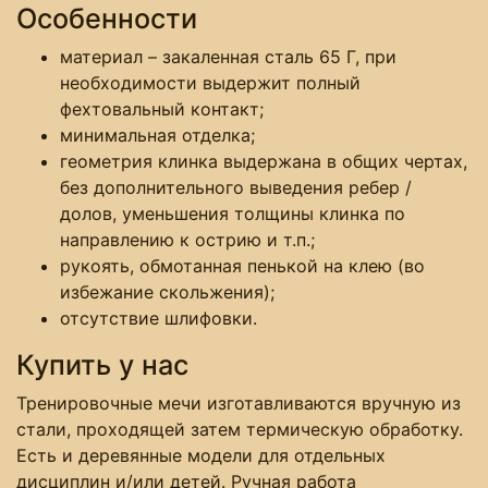
Особенности
материал – закаленная сталь 65 Г, при
необходимости выдержит полный
фехтовальный контакт;
минимальная отделка;
геометрия клинка выдержана в общих чертах,
без дополнительного выведения ребер /
долов, уменьшения толщины клинка по
направлению к острию и т.п.;
рукоять, обмотанная пенькой на клею (во
избежание скольжения);
отсутствие шлифовки.
Купить у нас
Тренировочные мечи изготавливаются вручную из
стали, проходящей затем термическую обработку.
Есть и деревянные модели для отдельных
дисциплин и/или детей. Ручная работа