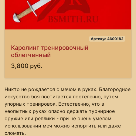
Артикул 4600182
Каролинг тренировочный
облегченный
3,800 руб.
Никто не рождается с мечом в руках. Благородное
искусство боя постигается постепенно, путем
упорных тренировок. Естественно, что в
неопытных руках опасно держать турнирное
оружие или реплики - при не очень умелом
использовании меч можно испортить или даже
сломать.