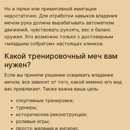
Но и палки или примитивной имитации
недостаточно. Для отработки навыков владения
мечом рука должна вырабатывать автоматизм
движений, чувствовать рукоять, вес и баланс
оружия. Это возможно только с достоверным
«младшим собратом» настоящих клинков.
Какой тренировочный меч вам
нужен?
Если вы приняли решение осваивать владение
мечом, все зависит от того, какой именно его вид
вас привлекает. Также важна ваша цель:
спортивные тренировки;
турниры;
исторические реконструкции;
ролевые игры;
просто желание и интерес.