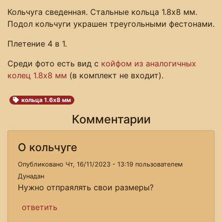
Кольчуга сведенная. Стальные кольца 1.8х8 мм.
Подол кольчуги украшен треугольными фестонами.
Плетение 4 в 1.
Среди фото есть вид с
койфом из аналогичных
колец 1.8х8 мм
(в комплект не входит).
кольца 1.6х8 мм
Комментарии
О кольчуге
Опубликовано Чт, 16/11/2023 - 13:19 пользователем
Дунадан
Нужно отпраялять свои размеры?
ответить