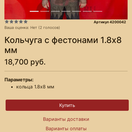
Артикул 4200042
Ваша оценка:
Нет
(
2
голосов)
Кольчуга с фестонами 1.8х8
мм
18,700 руб.
Параметры:
кольца 1.8х8 мм
Варианты доставки
Варианты оплаты