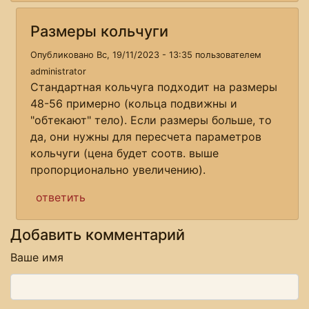
Размеры кольчуги
Опубликовано Вс, 19/11/2023 - 13:35 пользователем
administrator
Стандартная кольчуга подходит на размеры
48-56 примерно (кольца подвижны и
"обтекают" тело). Если размеры больше, то
да, они нужны для пересчета параметров
кольчуги (цена будет соотв. выше
пропорционально увеличению).
ответить
Добавить комментарий
Ваше имя