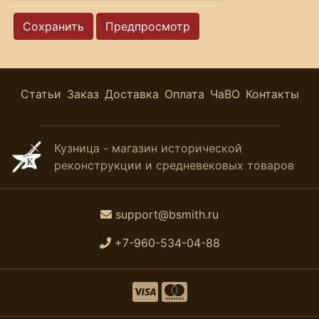
Статьи
Заказ
Доставка
Оплата
ЧаВО
Контакты
Кузница - магазин исторической
реконструкции и средневековых товаров
support@bsmith.ru
+7-960-534-04-88