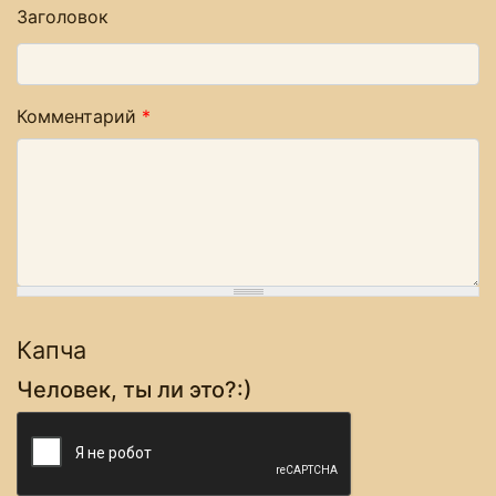
Заголовок
Комментарий
*
Капча
Человек, ты ли это?:)