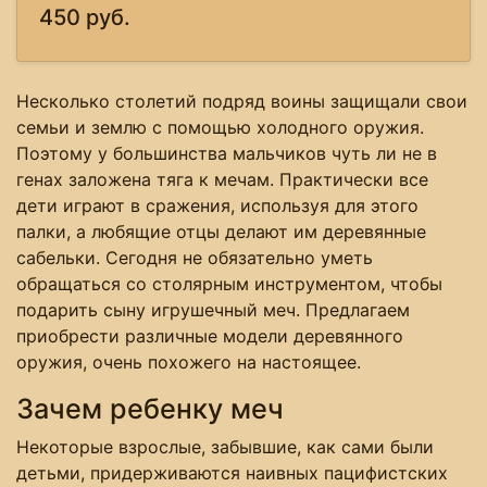
450 руб.
Несколько столетий подряд воины защищали свои
семьи и землю с помощью холодного оружия.
Поэтому у большинства мальчиков чуть ли не в
генах заложена тяга к мечам. Практически все
дети играют в сражения, используя для этого
палки, а любящие отцы делают им деревянные
сабельки. Сегодня не обязательно уметь
обращаться со столярным инструментом, чтобы
подарить сыну игрушечный меч. Предлагаем
приобрести различные модели деревянного
оружия, очень похожего на настоящее.
Зачем ребенку меч
Некоторые взрослые, забывшие, как сами были
детьми, придерживаются наивных пацифистских