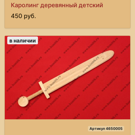
Каролинг деревянный детский
450 руб.
в наличии
Артикул 4650005