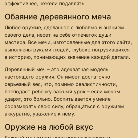
эффективнее, нежели подавлять.
Обаяние деревянного меча
Любое оружие, сделанное с любовью и знанием
своего дела, несет на себе отпечаток души
мастера. Все мечи, изготовленные для этого сайта,
выполнены руками людей, глубоко погрузившихся
в историю, понимающих значение каждой детали.
Деревянный меч – это адекватная модель
настоящего оружия. Он имеет достаточно
серьезный вес, что, помимо реалистичности,
преподаст ребенку важный урок – если мечом
ударят, это больно. Воспитывается умение
соразмерять свою силу, обращаться с оружием
аккуратно, уважение к нему.
Оружие на любой вкус
Каждый меч имеет свое предназначение и