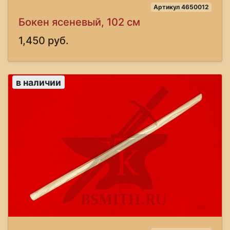
Артикул 4650012
Бокен ясеневый, 102 см
1,450 руб.
в наличии