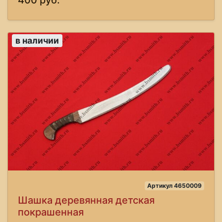
400 руб.
в наличии
Артикул 4650009
Шашка деревянная детская
покрашенная