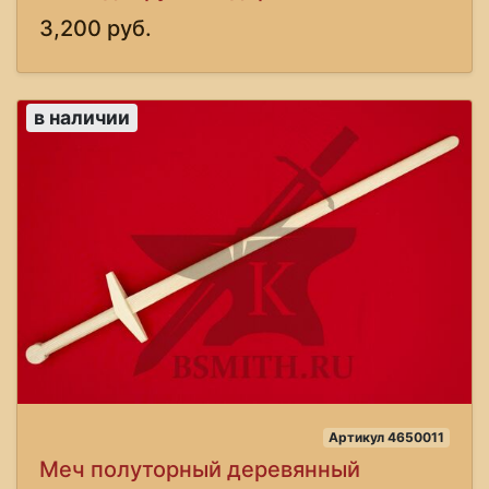
3,200 руб.
в наличии
Артикул 4650011
Меч полуторный деревянный