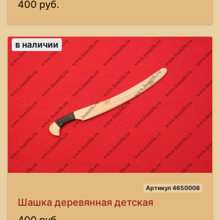
400 руб.
в наличии
Артикул 4650008
Шашка деревянная детская