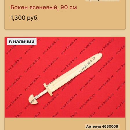
Бокен ясеневый, 90 см
1,300 руб.
в наличии
Артикул 4650006