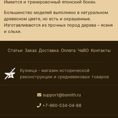
Имеется и тренировочный японский бокен.
Большинство моделей выполнено в натуральном
древесном цвете, но есть и окрашенные.
Изготавливаются из прочных пород дерева – ясеня
и ольхи.
Статьи
Заказ
Доставка
Оплата
ЧаВО
Контакты
Кузница - магазин исторической
реконструкции и средневековых товаров
support@bsmith.ru
+7-960-534-04-88