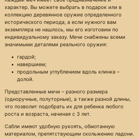
характер. Вы можете выбрать в подарок или в
коллекцию деревянное оружие определенного
исторического периода, а если нужного вам
экземпляра не нашлось, мы его изготовим по
индивидуальному заказу. Мечи снабжены всеми
значимыми деталями реального оружия:
гардой;
навершием;
продольным углублением вдоль клинка ­–
долой.
Представленные мечи – разного размера
(одноручные, полуторные), а также разной длины,
что позволит подобрать их для ребенка любого
роста и возраста, начиная с 3 лет.
Сабли имеют удобную рукоять, обмотанную
материалом, препятствующим скольжению ладони.