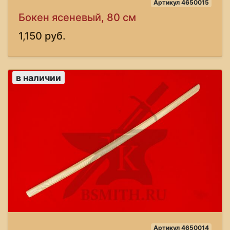
Артикул 4650015
Бокен ясеневый, 80 см
1,150 руб.
в наличии
Артикул 4650014