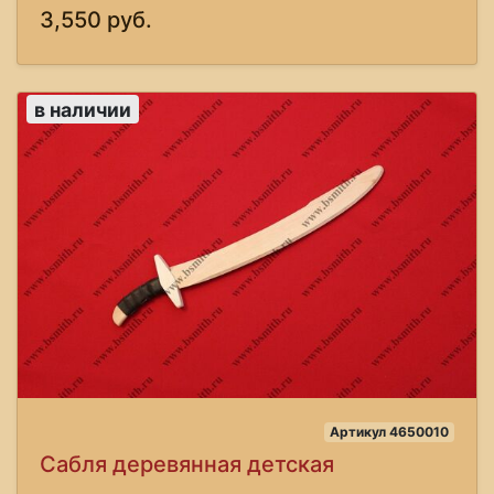
3,550 руб.
в наличии
Артикул 4650010
Сабля деревянная детская