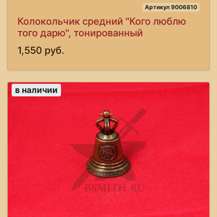
Артикул 9006810
Колокольчик средний "Кого люблю
того дарю", тонированный
1,550 руб.
в наличии