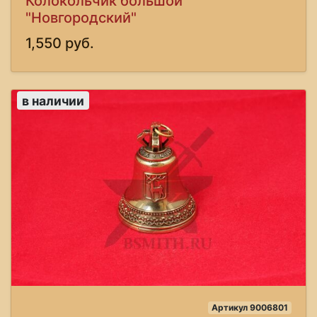
Колокольчик большой
"Новгородский"
1,550 руб.
в наличии
Артикул 9006801