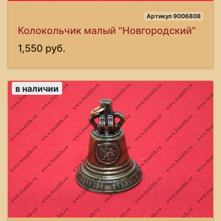
Артикул 9006808
Колокольчик малый "Новгородский"
1,550 руб.
в наличии