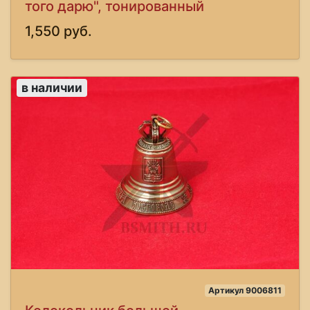
того дарю", тонированный
1,550 руб.
в наличии
Артикул 9006811