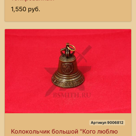
1,550 руб.
Артикул 9006812
Колокольчик большой "Кого люблю