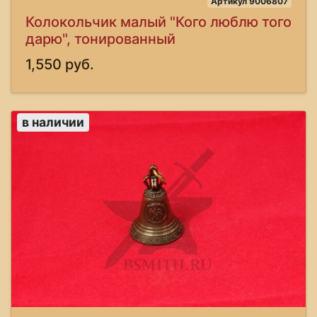
Артикул 9006807
Колокольчик малый "Кого люблю того
дарю", тонированный
1,550 руб.
в наличии