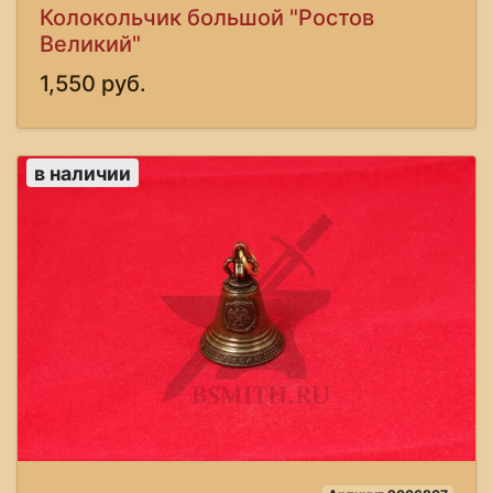
Колокольчик большой "Ростов
Великий"
1,550 руб.
в наличии