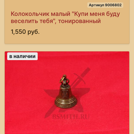
Артикул 9006802
Колокольчик малый "Купи меня буду
веселить тебя", тонированный
1,550 руб.
в наличии