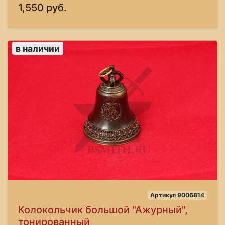
1,550 руб.
в наличии
Артикул 9006814
Колокольчик большой "Ажурный",
тонированный