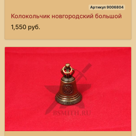
Артикул 9006804
Колокольчик новгородский большой
1,550 руб.