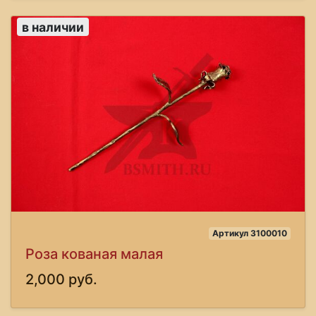
в наличии
Артикул 3100010
Роза кованая малая
2,000 руб.