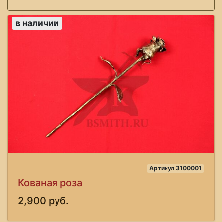
в наличии
Артикул 3100001
Кованая роза
2,900 руб.