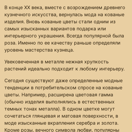
В конце XX века, вместе с возрождением древнего
кузнечного искусства, вернулась мода на кованые
изделия. Вновь кованые цветы стали одним из
самых изысканных вариантов подарка или
интерьерного украшения. Всегда популярной была
роза. Именно по ее качеству раньше определяли
уровень мастерства кузнеца.
Увековеченная в металле нежная хрупкость
растений идеально подходит к любому интерьеру.
Сегодня существуют даже определенные модные
тенденции в потребительском спросе на кованые
цветы. Например, расширена цветовая гамма
(обычно изделия выполнялись в естественных
темных тонах металла). В одном цветке могут
сочетаться глянцевая и матовая поверхности, в
моде изысканные вкрапления серебра и золота.
Кроме розы, вечного символа любви, популярны