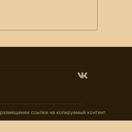
и размещении ссылки на копируемый контент.