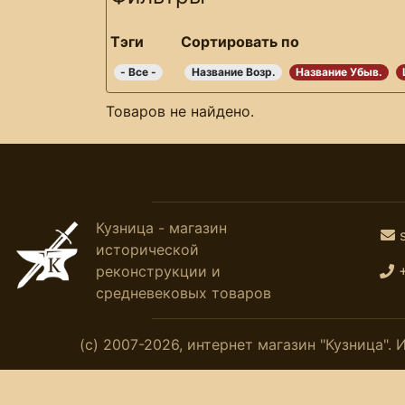
Тэги
Сортировать по
- Все -
Название Возр.
Название Убыв.
Товаров не найдено.
Кузница - магазин
исторической
реконструкции и
средневековых товаров
(с) 2007-2026, интернет магазин "Кузница"