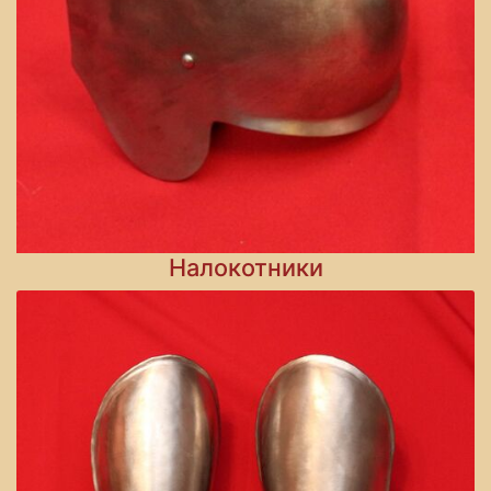
Налокотники