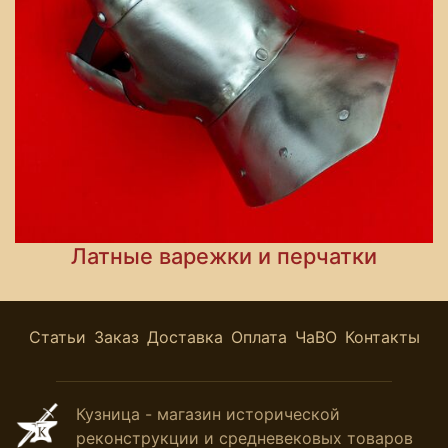
Латные варежки и перчатки
Статьи
Заказ
Доставка
Оплата
ЧаВО
Контакты
Кузница - магазин исторической
реконструкции и средневековых товаров