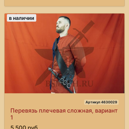
в наличии
Артикул 4630029
Перевязь плечевая сложная, вариант
1
5,500 руб.