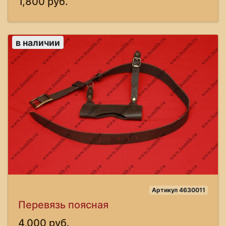
1,800 руб.
в наличии
Артикул 4630011
Перевязь поясная
4,000 руб.