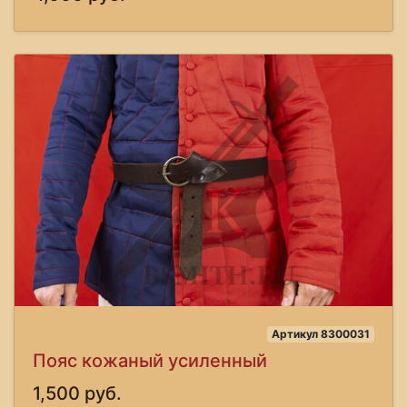
Артикул 8300031
Пояс кожаный усиленный
1,500 руб.