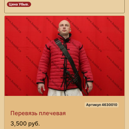
Цена Убыв.
Артикул 4630010
Перевязь плечевая
3,500 руб.