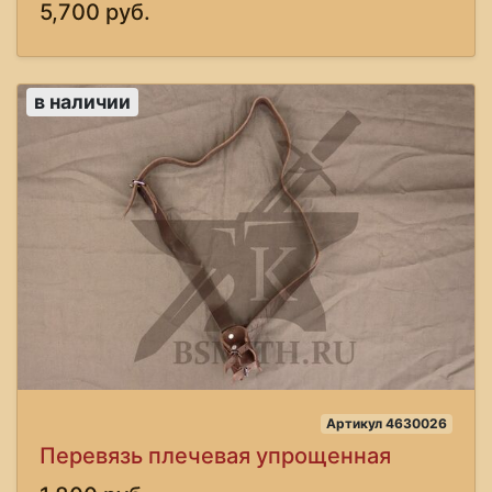
5,700 руб.
в наличии
Артикул 4630026
Перевязь плечевая упрощенная