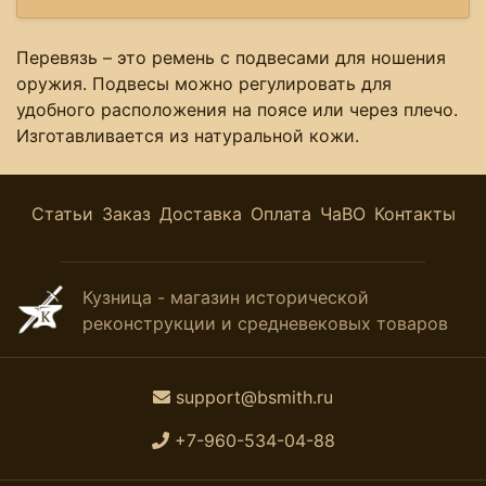
Перевязь – это ремень с подвесами для ношения
оружия. Подвесы можно регулировать для
удобного расположения на поясе или через плечо.
Изготавливается из натуральной кожи.
Статьи
Заказ
Доставка
Оплата
ЧаВО
Контакты
Кузница - магазин исторической
реконструкции и средневековых товаров
support@bsmith.ru
+7-960-534-04-88