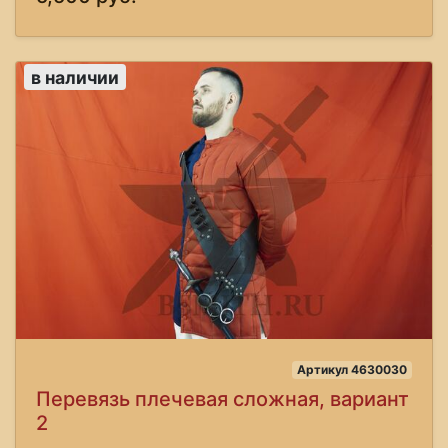
в наличии
Артикул 4630030
Перевязь плечевая сложная, вариант
2