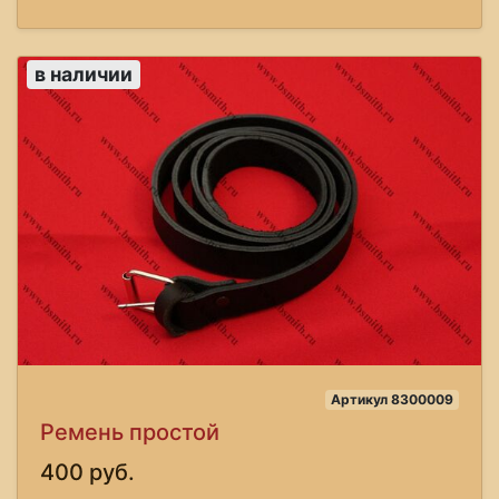
в наличии
Артикул 8300009
Ремень простой
400 руб.