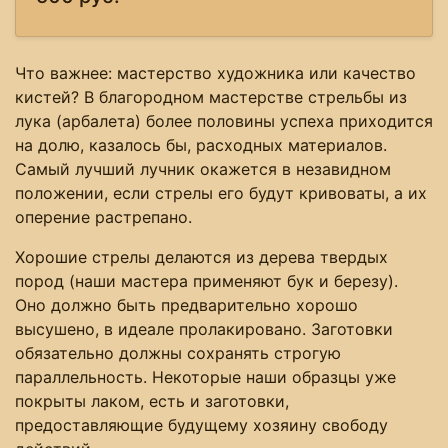
Что важнее: мастерство художника или качество
кистей? В благородном мастерстве стрельбы из
лука (арбалета) более половины успеха приходится
на долю, казалось бы, расходных материалов.
Самый лучший лучник окажется в незавидном
положении, если стрелы его будут кривоваты, а их
оперение растрепано.
Хорошие стрелы делаются из дерева твердых
пород (наши мастера применяют бук и березу).
Оно должно быть предварительно хорошо
высушено, в идеале пролакировано. Заготовки
обязательно должны сохранять строгую
параллельность. Некоторые наши образцы уже
покрыты лаком, есть и заготовки,
предоставляющие будущему хозяину свободу