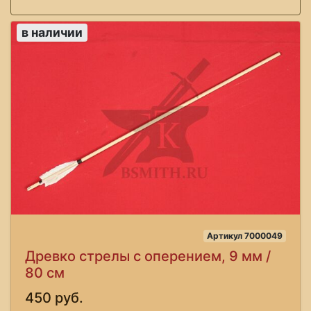
в наличии
Артикул 7000049
Древко стрелы с оперением, 9 мм /
80 см
450 руб.