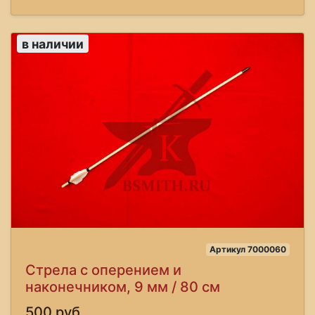
в наличии
Артикул 7000060
Стрела с оперением и
наконечником, 9 мм / 80 см
500 руб.