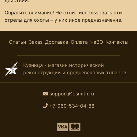
действий.
Обратите внимание! Не стоит использовать эти
стрелы для охоты – у них иное предназначение.
Статьи
Заказ
Доставка
Оплата
ЧаВО
Контакты
Кузница - магазин исторической
реконструкции и средневековых товаров
support@bsmith.ru
+7-960-534-04-88