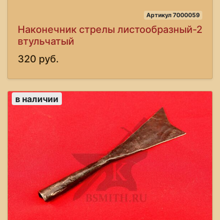
Артикул 7000059
Наконечник стрелы листообразный-2
втульчатый
320 руб.
в наличии