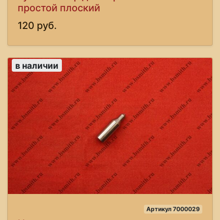
простой плоский
120 руб.
в наличии
Артикул 7000029