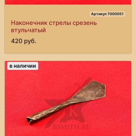
Артикул 7000051
Наконечник стрелы срезень
втульчатый
420 руб.
в наличии