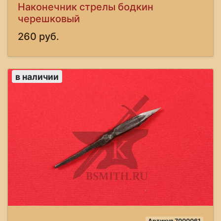
Наконечник стрелы бодкин
черешковый
260 руб.
в наличии
Артикул 7000061