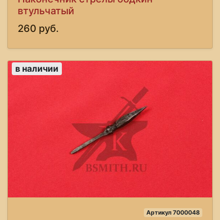
втульчатый
260 руб.
в наличии
Артикул 7000048