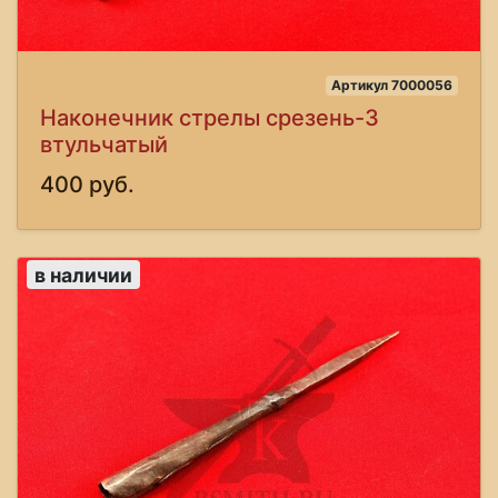
Артикул 7000056
Наконечник стрелы срезень-3
втульчатый
400 руб.
в наличии