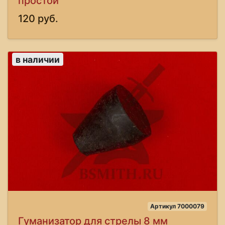
простой
120 руб.
в наличии
Артикул 7000079
Гуманизатор для стрелы 8 мм