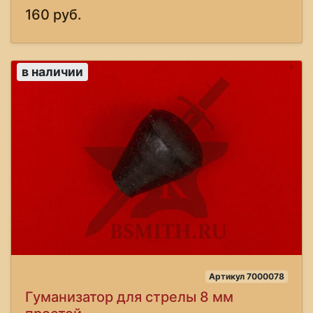
160 руб.
в наличии
Артикул 7000078
Гуманизатор для стрелы 8 мм