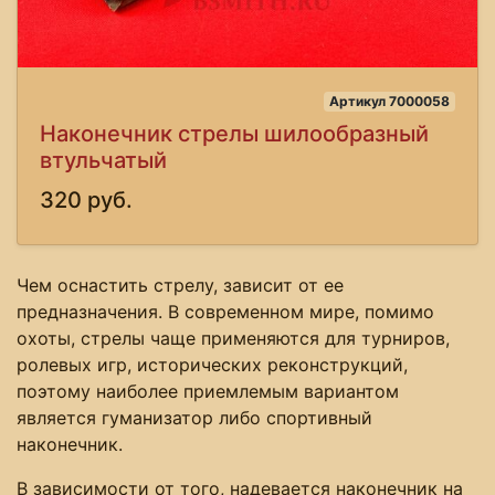
Артикул 7000058
Наконечник стрелы шилообразный
втульчатый
320 руб.
Чем оснастить стрелу, зависит от ее
предназначения. В современном мире, помимо
охоты, стрелы чаще применяются для турниров,
ролевых игр, исторических реконструкций,
поэтому наиболее приемлемым вариантом
является гуманизатор либо спортивный
наконечник.
В зависимости от того, надевается наконечник на