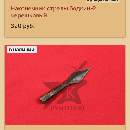
Наконечник стрелы бодкин-2
черешковый
320 руб.
в наличии