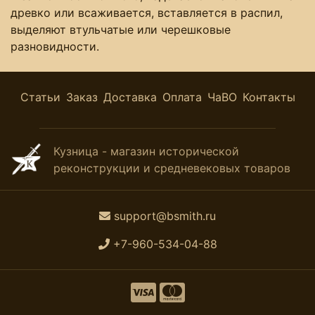
древко или всаживается, вставляется в распил,
выделяют втульчатые или черешковые
разновидности.
Статьи
Заказ
Доставка
Оплата
ЧаВО
Контакты
Кузница - магазин исторической
реконструкции и средневековых товаров
support@bsmith.ru
+7-960-534-04-88