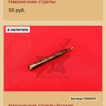
Наконечник стрелы
50 руб.
в наличии
Артикул 7000047
Наконечник стрелы бодкин