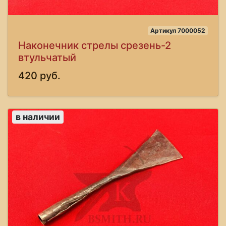
Артикул 7000052
Наконечник стрелы срезень-2
втульчатый
420 руб.
в наличии