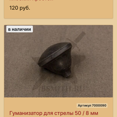
120 руб.
в наличии
Артикул 7000090
Гуманизатор для стрелы 50 / 8 мм