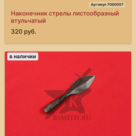
Артикул 7000057
Наконечник стрелы листообразный
втульчатый
320 руб.
в наличии