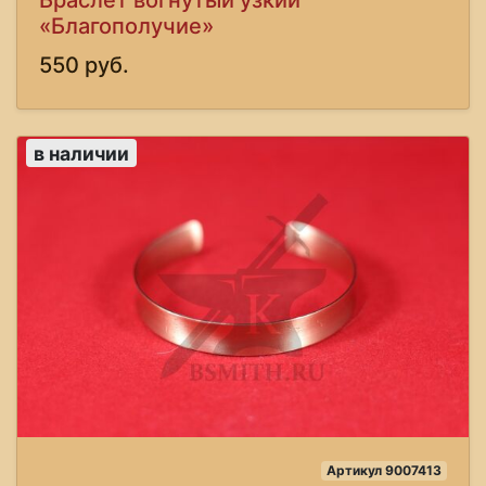
«Благополучие»
550 руб.
в наличии
Артикул 9007413