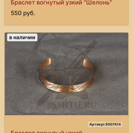
Браслет вогнутый узкий "Шелонь"
550 руб.
в наличии
Артикул 9007414
Браслет вогнутый узкий