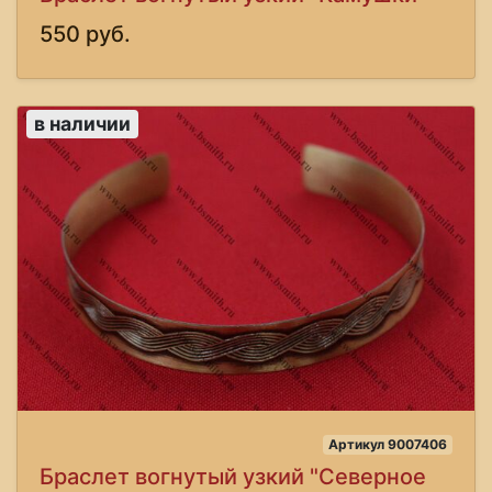
550 руб.
в наличии
Артикул 9007406
Браслет вогнутый узкий "Северное