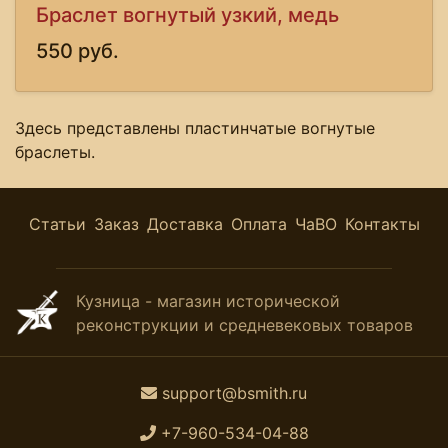
Браслет вогнутый узкий, медь
550 руб.
Здесь представлены пластинчатые вогнутые
браслеты.
Статьи
Заказ
Доставка
Оплата
ЧаВО
Контакты
Кузница - магазин исторической
реконструкции и средневековых товаров
support@bsmith.ru
+7-960-534-04-88