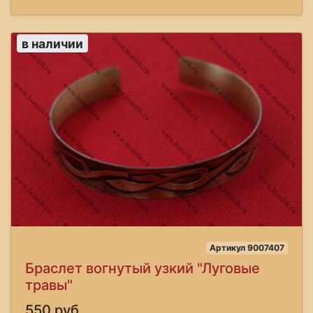
в наличии
Артикул 9007407
Браслет вогнутый узкий "Луговые
травы"
550 руб.