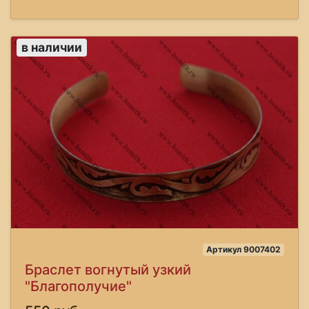
в наличии
Артикул 9007402
Браслет вогнутый узкий
"Благополучие"