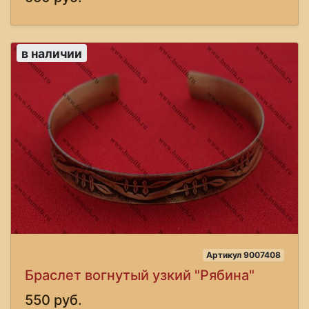
в наличии
Артикул 9007408
Браслет вогнутый узкий "Рябина"
550 руб.