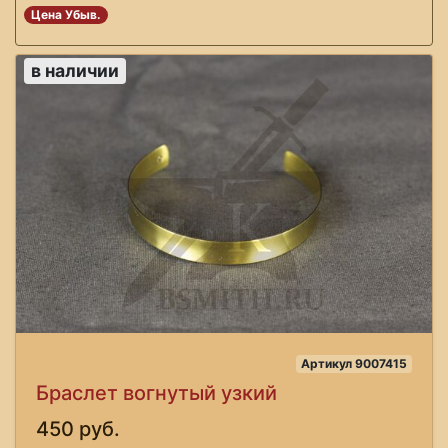
Цена Убыв.
в наличии
Артикул 9007415
Браслет вогнутый узкий
450 руб.