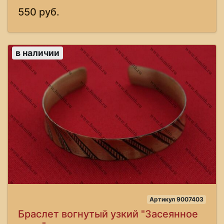
550 руб.
в наличии
Артикул 9007403
Браслет вогнутый узкий "Засеянное