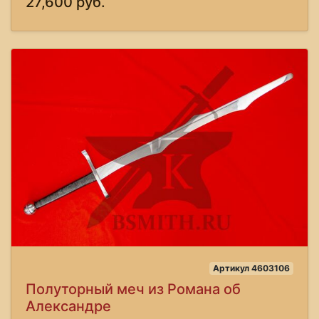
27,600 руб.
Артикул 4603106
Полуторный меч из Романа об
Александре