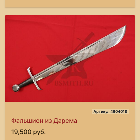
Артикул 4604018
Фальшион из Дарема
19,500 руб.