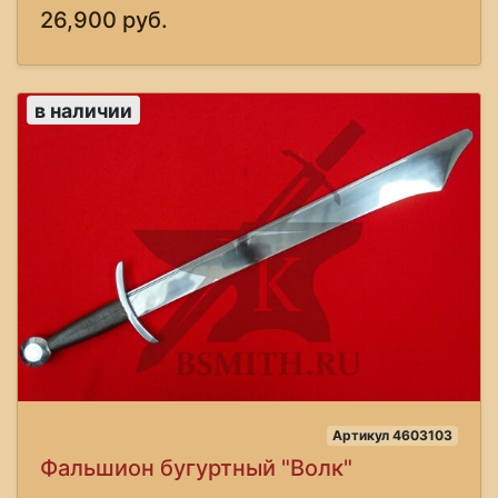
26,900 руб.
в наличии
Артикул 4603103
Фальшион бугуртный "Волк"