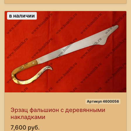
в наличии
Артикул 4600056
Эрзац фальшион с деревянными
накладками
7,600 руб.