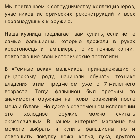
Мы приглашаем к сотрудничеству коллекционеров,
участников исторических реконструкций и всех
неравнодушных к оружию.
Наша кузница предлагает вам купить, если не те
самые фальшионы, которые держали в руках
крестоносцы и тамплиеры, то их точные копии,
повторяющие свои исторические прототипы.
В «Тёмные века» мальчиков, принадлежащих к
рыцарскому роду, начинали обучать технике
владения этим предметом уже с 7-милетнего
возраста. Тогда фальшион был третьим по
значимости оружием на полях сражений после
меча и булавы. Но даже в современном исполнении
это холодное оружие можно считать
эксклюзивным. В нашем интернет магазине вы
можете выбрать и купить фальшионы, но и
совершить покупку ножа, копья, лука, другого