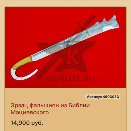
Артикул 4603053
Эрзац фальшион из Библии
Мациевского
14,900 руб.