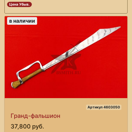
Цена Убыв.
в наличии
Артикул 4603050
Гранд-фальшион
37,800 руб.