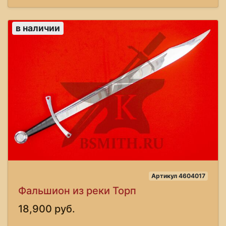
в наличии
Артикул 4604017
Фальшион из реки Торп
18,900 руб.