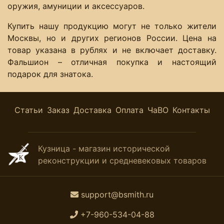
оружия, амуниции и аксессуаров.
Купить нашу продукцию могут не только жители
Москвы, но и других регионов России. Цена на
товар указана в рублях и не включает доставку.
Фальшион – отличная покупка и настоящий
подарок для знатока.
Статьи
Заказ
Доставка
Оплата
ЧаВО
Контакты
Кузница - магазин исторической
реконструкции и средневековых товаров
support@bsmith.ru
+7-960-534-04-88