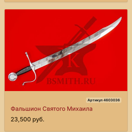
Артикул 4603036
Фальшион Святого Михаила
23,500 руб.