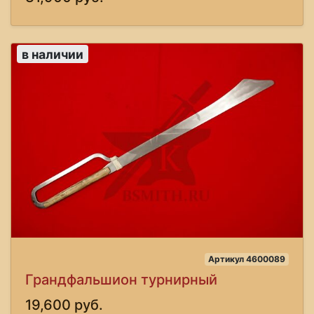
в наличии
Артикул 4600089
Грандфальшион турнирный
19,600 руб.