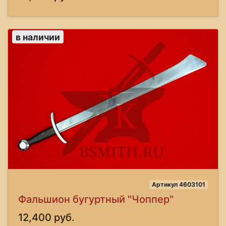
в наличии
Артикул 4603101
Фальшион бугуртный "Чоппер"
12,400 руб.