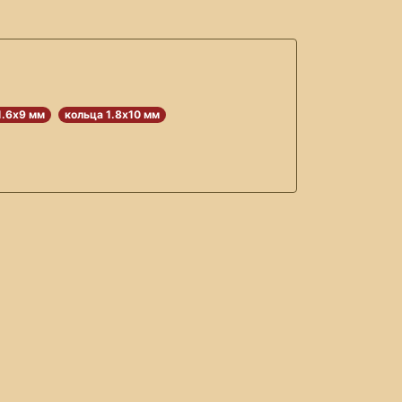
1.6х9 мм
кольца 1.8х10 мм