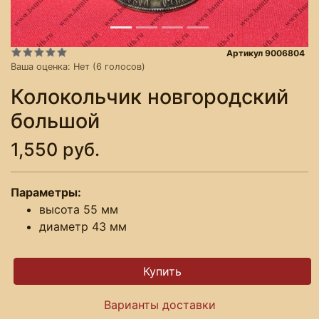
Артикул 9006804
Ваша оценка:
Нет
(
6
голосов)
Колокольчик новгородский
большой
1,550 руб.
Параметры:
высота 55 мм
диаметр 43 мм
Варианты доставки