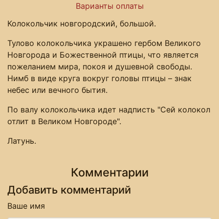
Варианты оплаты
Колокольчик новгородский, большой.
Тулово колокольчика украшено гербом Великого
Новгорода и Божественной птицы, что является
пожеланием мира, покоя и душевной свободы.
Нимб в виде круга вокруг головы птицы – знак
небес или вечного бытия.
По валу колокольчика идет надписть "Сей колокол
отлит в Великом Новгороде".
Латунь.
Комментарии
Добавить комментарий
Ваше имя