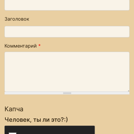
Заголовок
Комментарий
*
Капча
Человек, ты ли это?:)