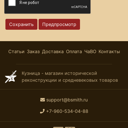
Статьи
Заказ
Доставка
Оплата
ЧаВО
Контакты
Кузница - магазин исторической
реконструкции и средневековых товаров
support@bsmith.ru
+7-960-534-04-88