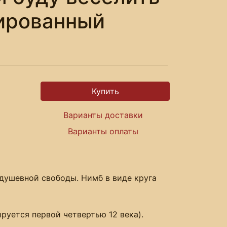
нированный
Варианты доставки
Варианты оплаты
душевной свободы. Нимб в виде круга
руется первой четвертью 12 века).