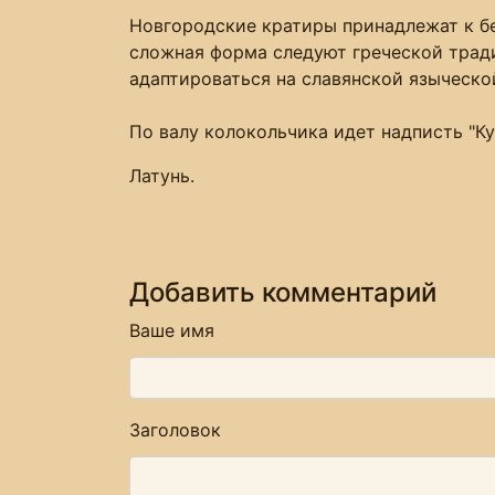
Новгородские кратиры принадлежат к б
сложная форма следуют греческой тради
адаптироваться на славянской языческо
По валу колокольчика идет надписть "Ку
Латунь.
Добавить комментарий
Ваше имя
Заголовок