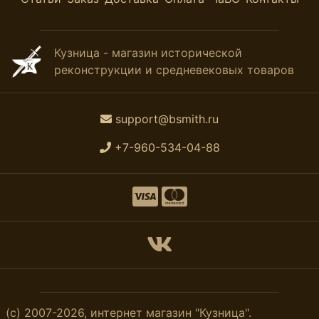
Кузница - магазин исторической
реконструкции и средневековых товаров
support@bsmith.ru
+7-960-534-04-88
(с) 2007-2026, интернет магазин "Кузница".