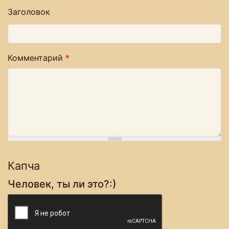
Заголовок
Комментарий
*
Капча
Человек, ты ли это?:)