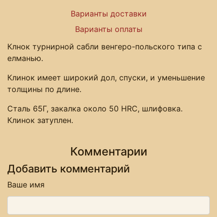
Варианты доставки
Варианты оплаты
Клнок турнирной сабли венгеро-польского типа с
елманью.
Клинок имеет широкий дол, спуски, и уменьшение
толщины по длине.
Сталь 65Г, закалка около 50 HRC, шлифовка.
Клинок затуплен.
Комментарии
Добавить комментарий
Ваше имя