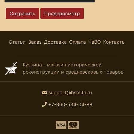
Статьи
Заказ
Доставка
Оплата
ЧаВО
Контакты
Кузница - магазин исторической
реконструкции и средневековых товаров
support@bsmith.ru
+7-960-534-04-88