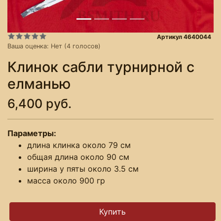
Артикул 4640044
Ваша оценка:
Нет
(
4
голосов)
Клинок сабли турнирной с
елманью
6,400 руб.
Параметры:
длина клинка около 79 см
общая длина около 90 см
ширина у пяты около 3.5 см
масса около 900 гр