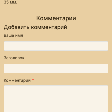
35 мм.
Комментарии
Добавить комментарий
Ваше имя
Заголовок
Комментарий
*