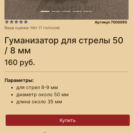
Артикул 7000090
Ваша оценка:
Нет
(
1
голосов)
Гуманизатор для стрелы 50
/ 8 мм
160 руб.
Параметры:
для стрел 8-9 мм
диаметр около 50 мм
длина около 35 мм