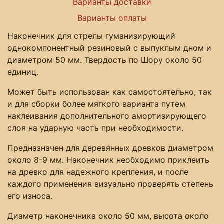
Варианты доставки
Варианты оплаты
Наконечник для стрелы гуманизирующий
однокомпонентный резиновый с выпуклым дном и
диаметром 50 мм. Твердость по Шору около 50
единиц.
Может быть использован как самостоятельно, так
и для сборки более мягкого варианта путем
наклеивания дополнительного амортизирующего
слоя на ударную часть при необходимости.
Предназначен для деревянных древков диаметром
около 8-9 мм. Наконечник необходимо приклеить
на древко для надежного крепления, и после
каждого применения визуально проверять степень
его износа.
Диаметр наконечника около 50 мм, высота около