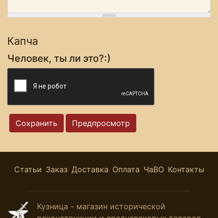
Капча
Человек, ты ли это?:)
Статьи
Заказ
Доставка
Оплата
ЧаВО
Контакты
Кузница - магазин исторической