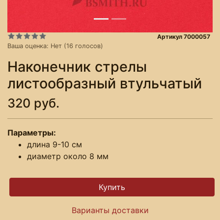
Артикул 7000057
Ваша оценка:
Нет
(
16
голосов)
Наконечник стрелы
листообразный втульчатый
320 руб.
Параметры:
длина 9-10 см
диаметр около 8 мм
Варианты доставки