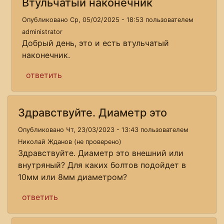
Втульчатый наконечник
Опубликовано Ср, 05/02/2025 - 18:53 пользователем
administrator
Добрый день, это и есть втульчатый
наконечник.
ответить
Здравствуйте. Диаметр это
Опубликовано Чт, 23/03/2023 - 13:43 пользователем
Николай Жданов (не проверено)
Здравствуйте. Диаметр это внешний или
внутряный? Для каких болтов подойдет в
10мм или 8мм диаметром?
ответить