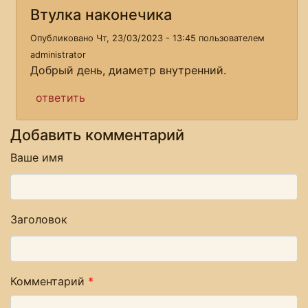
Втулка наконечика
Опубликовано Чт, 23/03/2023 - 13:45 пользователем
administrator
Добрый день, диаметр внутренний.
ответить
Добавить комментарий
Ваше имя
Заголовок
Комментарий
*