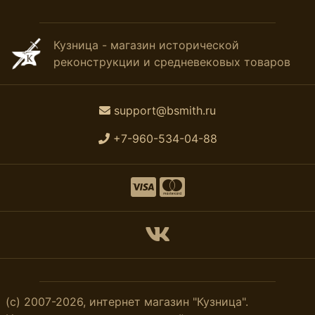
Кузница - магазин исторической
реконструкции и средневековых товаров
support@bsmith.ru
+7-960-534-04-88
(с) 2007-2026, интернет магазин "Кузница".