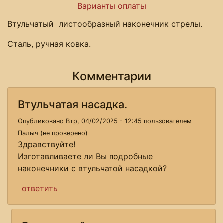
Варианты оплаты
Втульчатый листообразный наконечник стрелы.
Сталь, ручная ковка.
Комментарии
Втульчатая насадка.
Опубликовано Втр, 04/02/2025 - 12:45 пользователем
Палыч (не проверено)
Здравствуйте!
Изготавливаете ли Вы подробные
наконечники с втульчатой насадкой?
ответить