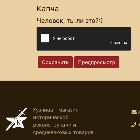
Капча
Человек, ты ли это?:)
Кузница - магазин
исторической
реконструкции и
средневековых товаров