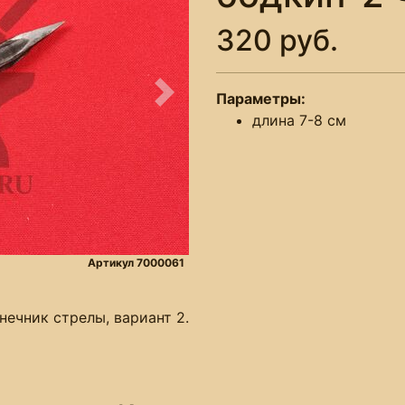
320 руб.
Параметры:
Следующее
длина 7-8 см
Артикул 7000061
ечник стрелы, вариант 2.