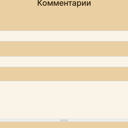
Комментарии