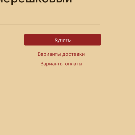
Варианты доставки
Варианты оплаты