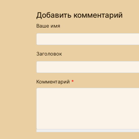
Добавить комментарий
Ваше имя
Заголовок
Комментарий
*