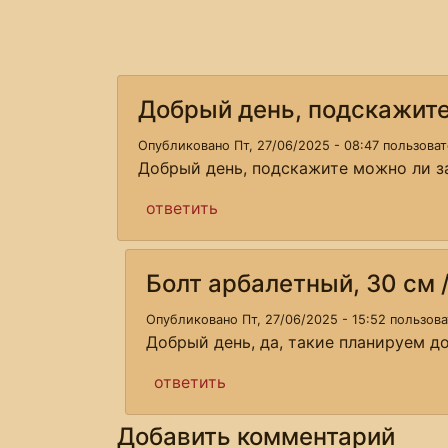
Добрый день, подскажит
Опубликовано Пт, 27/06/2025 - 08:47 пользова
Добрый день, подскажите можно ли за
ответить
Болт арбалетный, 30 см 
Опубликовано Пт, 27/06/2025 - 15:52 пользов
Добрый день, да, такие планируем до
ответить
Добавить комментарий