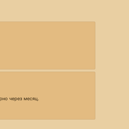
рно через месяц.