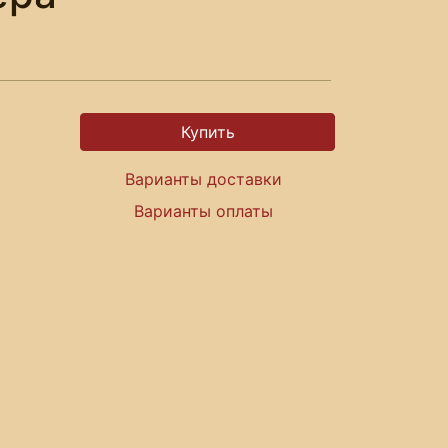
Варианты доставки
Варианты оплаты