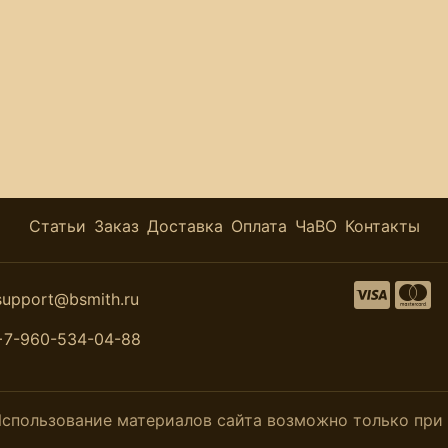
Статьи
Заказ
Доставка
Оплата
ЧаВО
Контакты
support@bsmith.ru
+7-960-534-04-88
. Использование материалов сайта возможно только пр