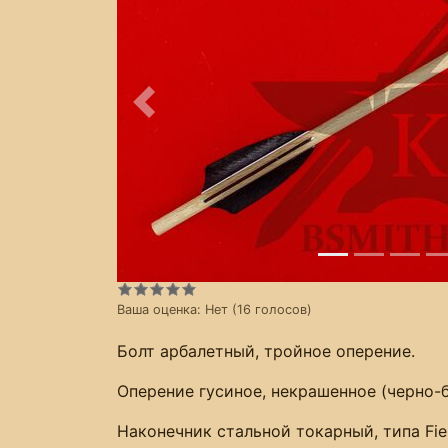
Предыдущее
Ваша оценка:
Нет
(
16
голосов)
Болт арбалетный, тройное оперение.
Оперение гусиное, некрашенное (черно-
Наконечник стальной токарный, типа Fie