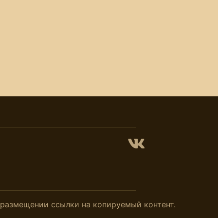
и размещении ссылки на копируемый контент.