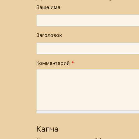
Ваше имя
Заголовок
Комментарий
*
Капча