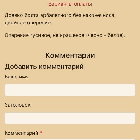
Варианты оплаты
Древко болта арбалетного без наконечника,
двойное оперение.
Оперение гусиное, не крашеное (черно - белое).
Комментарии
Добавить комментарий
Ваше имя
Заголовок
Комментарий
*