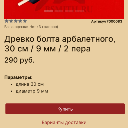
Артикул 7000083
Ваша оценка:
Нет
(
3
голосов)
Древко болта арбалетного,
30 см / 9 мм / 2 пера
290 руб.
Параметры:
длина 30 см
диаметр 9 мм
Варианты доставки