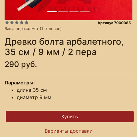
Артикул 7000085
Ваша оценка:
Нет
(
1
голосов)
Древко болта арбалетного,
35 см / 9 мм / 2 пера
290 руб.
Параметры:
длина 35 см
диаметр 9 мм
Варианты доставки