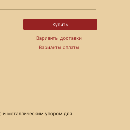
Варианты доставки
Варианты оплаты
", и металлическим упором для