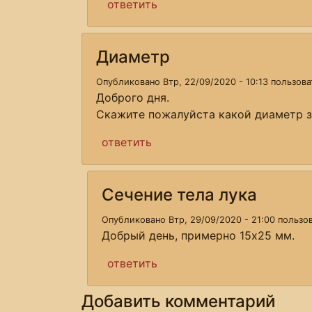
ответить
Диаметр
Опубликовано Втр, 22/09/2020 - 10:13 пользов
Доброго дня.
Скажите пожалуйста какой диаметр з
ответить
Сечение тела лука
Опубликовано Втр, 29/09/2020 - 21:00 польз
Добрый день, примерно 15х25 мм.
ответить
Добавить комментарий