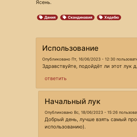
Ясень.
Дания
Скандинавия
Хедебю
Использование
Опубликовано Пт, 16/06/2023 - 12:30 пользова
Здравствуйте, подойдёт ли этот лук 
ответить
Начальный лук
Опубликовано Вс, 18/06/2023 - 15:26 пользов
Добрый день, лучше взять самый пр
использованию).