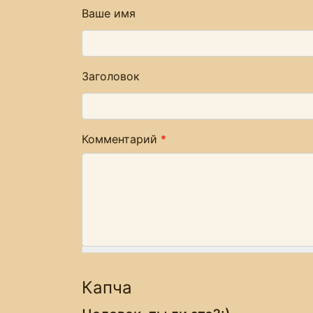
Ваше имя
Заголовок
Комментарий
*
Капча