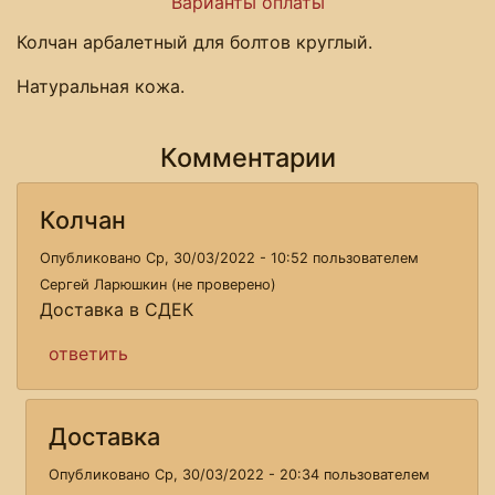
Варианты оплаты
Колчан арбалетный для болтов круглый.
Натуральная кожа.
Комментарии
Колчан
Опубликовано Ср, 30/03/2022 - 10:52 пользователем
Сергей Ларюшкин (не проверено)
Доставка в СДЕК
ответить
Доставка
Опубликовано Ср, 30/03/2022 - 20:34 пользователем