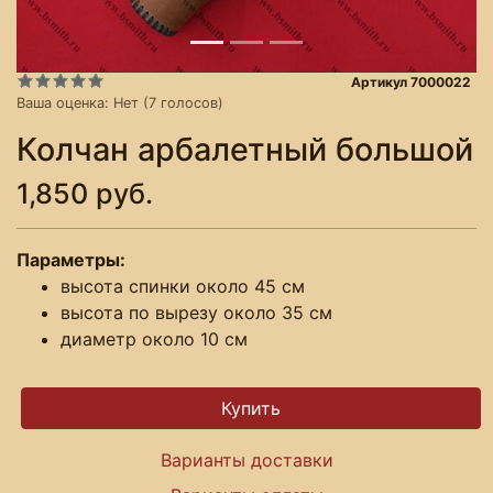
Артикул 7000022
Ваша оценка:
Нет
(
7
голосов)
Колчан арбалетный большой
1,850 руб.
Параметры:
высота спинки около 45 см
высота по вырезу около 35 см
диаметр около 10 см
Варианты доставки