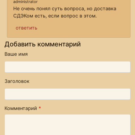
administrator
Не очень понял суть вопроса, но доставка
СДЭКом есть, если вопрос в этом.
ответить
Добавить комментарий
Ваше имя
Заголовок
Комментарий
*