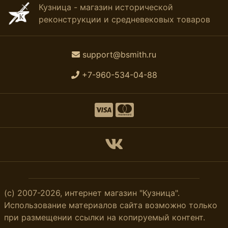
Кузница - магазин исторической
реконструкции и средневековых товаров
support@bsmith.ru
+7-960-534-04-88
(с) 2007-2026, интернет магазин "Кузница".
Использование материалов сайта возможно только
при размещении ссылки на копируемый контент.