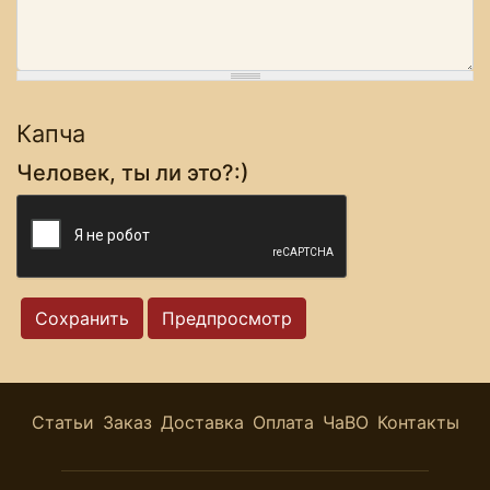
Капча
Человек, ты ли это?:)
Статьи
Заказ
Доставка
Оплата
ЧаВО
Контакты