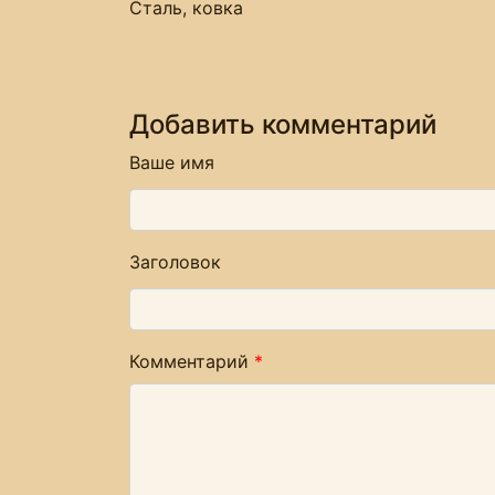
Сталь, ковка
Добавить комментарий
Ваше имя
Заголовок
Комментарий
*