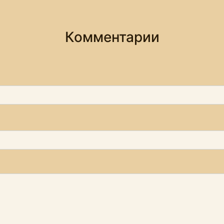
Комментарии