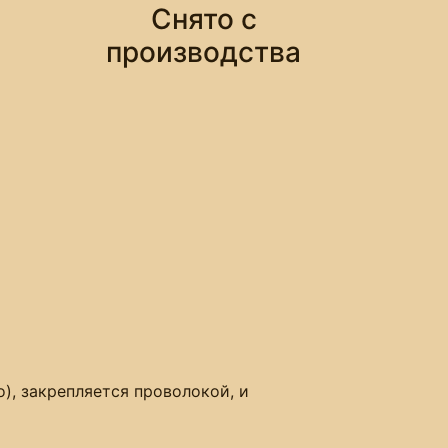
Снято с
производства
), закрепляется проволокой, и