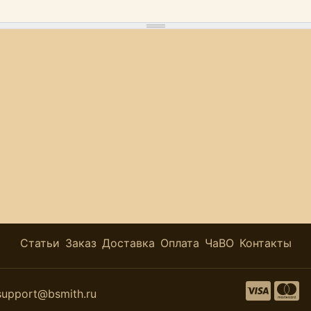
Статьи
Заказ
Доставка
Оплата
ЧаВО
Контакты
support@bsmith.ru