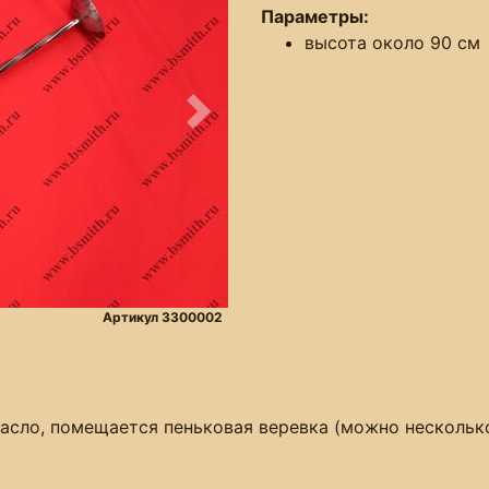
Параметры:
высота около 90 см
Следующее
Артикул 3300002
масло, помещается пеньковая веревка (можно несколько