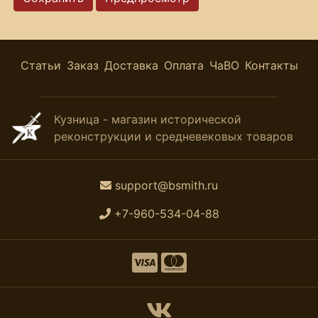
Статьи
Заказ
Доставка
Оплата
ЧаВО
Контакты
Кузница - магазин исторической
реконструкции и средневековых товаров
support@bsmith.ru
+7-960-534-04-88