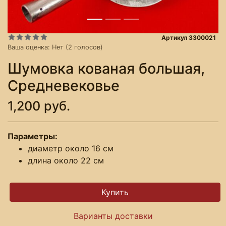
Артикул 3300021
Ваша оценка:
Нет
(
2
голосов)
Шумовка кованая большая,
Средневековье
1,200 руб.
Параметры:
диаметр около 16 см
длина около 22 см
Варианты доставки