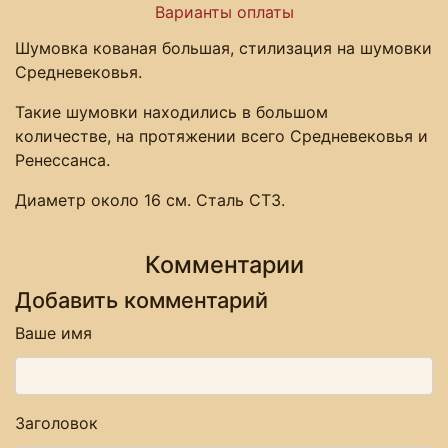
Варианты оплаты
Шумовка кованая большая, стилизация на шумовки
Средневековья.
Такие шумовки находились в большом
количестве, на протяжении всего Средневековья и
Ренессанса.
Диаметр около 16 см. Сталь СТ3.
Комментарии
Добавить комментарий
Ваше имя
Заголовок