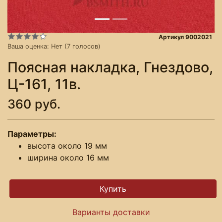
Артикул 9002021
Ваша оценка:
Нет
(
7
голосов)
Поясная накладка, Гнездово,
Ц-161, 11в.
360 руб.
Параметры:
высота около 19 мм
ширина около 16 мм
Варианты доставки