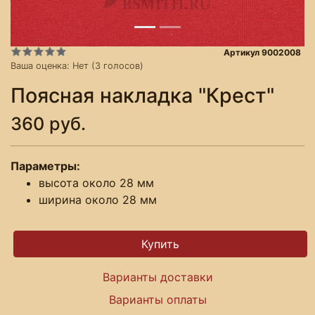
Артикул 9002008
Ваша оценка:
Нет
(
3
голосов)
Поясная накладка "Крест"
360 руб.
Параметры:
высота около 28 мм
ширина около 28 мм
Варианты доставки
Варианты оплаты