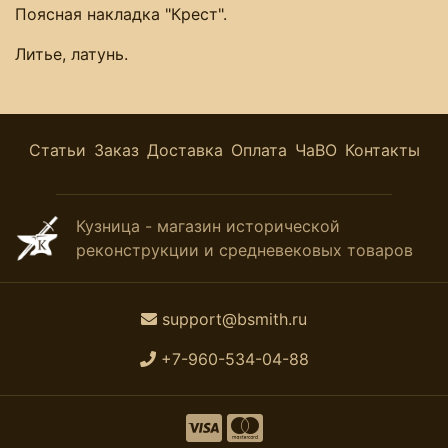
Поясная накладка "Крест".
Литье, латунь.
Статьи
Заказ
Доставка
Оплата
ЧаВО
Контакты
Кузница - магазин исторической
реконструкции и средневековых товаров
support@bsmith.ru
+7-960-534-04-88