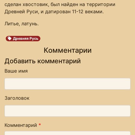
сделан хвостовик, был найден на территории
Древней Руси, и датирован 11-12 веками.
Литье, латунь.
Древняя Русь
Комментарии
Добавить комментарий
Ваше имя
Заголовок
Комментарий
*