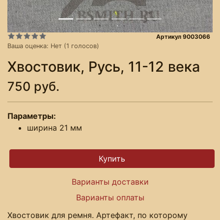
Артикул 9003066
Ваша оценка:
Нет
(
1
голосов)
Хвостовик, Русь, 11-12 века
750 руб.
Параметры:
ширина 21 мм
Варианты доставки
Варианты оплаты
Хвостовик для ремня. Артефакт, по которому