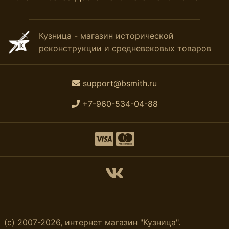
Кузница - магазин исторической
реконструкции и средневековых товаров
support@bsmith.ru
+7-960-534-04-88
(с) 2007-2026, интернет магазин "Кузница".