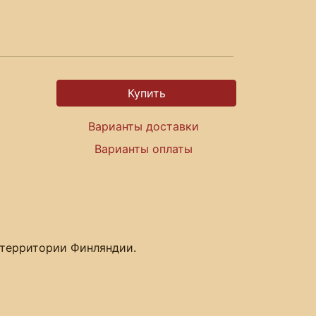
Варианты доставки
Варианты оплаты
а территории Финляндии.