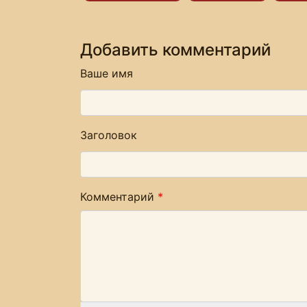
Добавить комментарий
Ваше имя
Заголовок
Комментарий
*