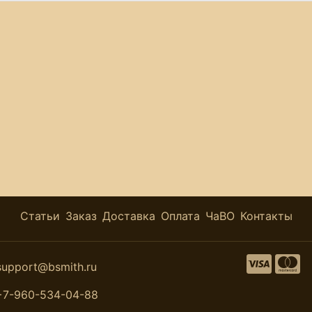
Статьи
Заказ
Доставка
Оплата
ЧаВО
Контакты
support@bsmith.ru
+7-960-534-04-88