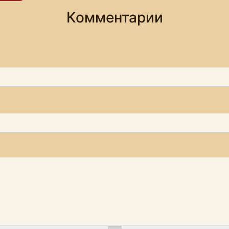
Комментарии