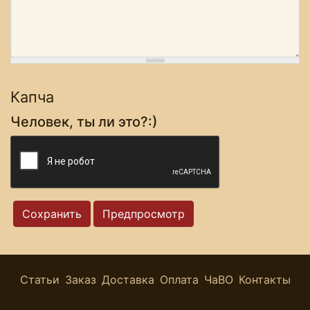
Капча
Человек, ты ли это?:)
Статьи
Заказ
Доставка
Оплата
ЧаВО
Контакты