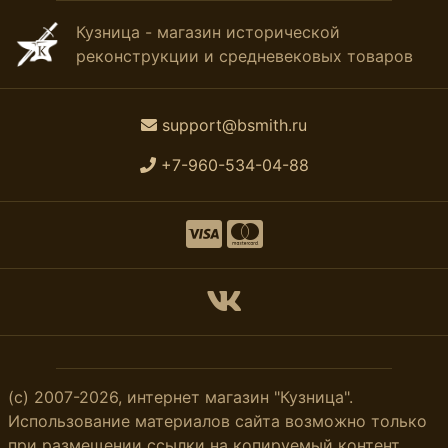
Кузница - магазин исторической
реконструкции и средневековых товаров
support@bsmith.ru
+7-960-534-04-88
(с) 2007-2026, интернет магазин "Кузница".
Использование материалов сайта возможно только
при размещении ссылки на копируемый контент.