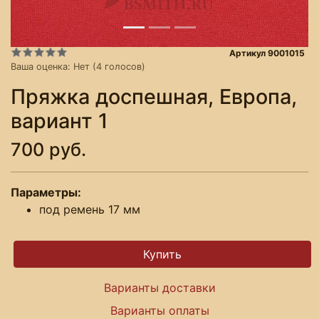
Артикул 9001015
Ваша оценка:
Нет
(
4
голосов)
Пряжка доспешная, Европа,
вариант 1
700 руб.
Параметры:
под ремень 17 мм
Варианты доставки
Варианты оплаты