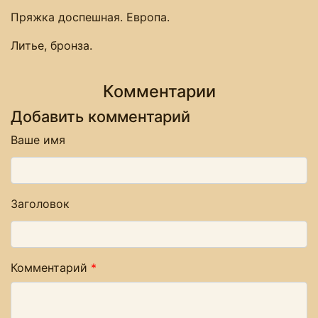
Пряжка доспешная. Европа.
Литье, бронза.
Комментарии
Добавить комментарий
Ваше имя
Заголовок
Комментарий
*