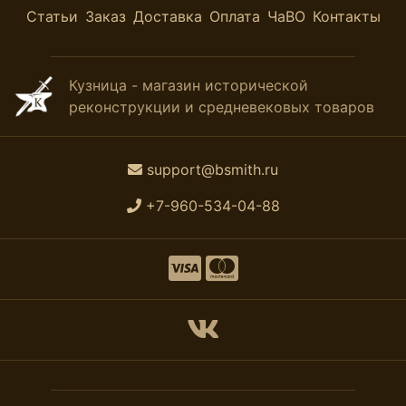
Статьи
Заказ
Доставка
Оплата
ЧаВО
Контакты
Кузница - магазин исторической
реконструкции и средневековых товаров
support@bsmith.ru
+7-960-534-04-88