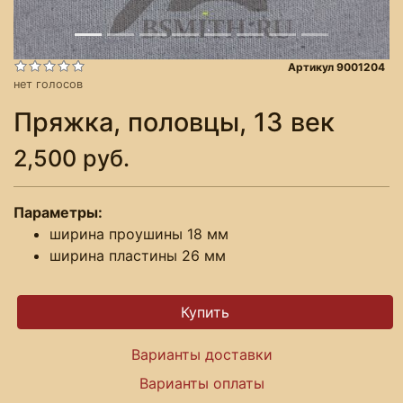
Артикул 9001204
нет голосов
Пряжка, половцы, 13 век
2,500 руб.
Параметры:
ширина проушины 18 мм
ширина пластины 26 мм
Варианты доставки
Варианты оплаты