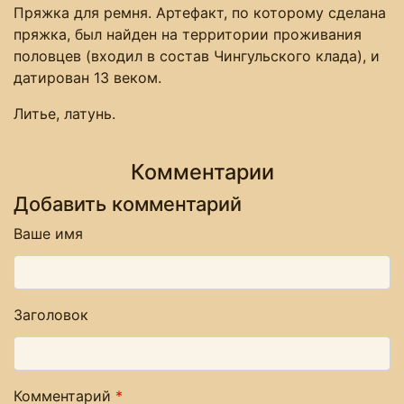
Пряжка для ремня. Артефакт, по которому сделана
пряжка, был найден на территории проживания
половцев (входил в состав Чингульского клада), и
датирован 13 веком.
Литье, латунь.
Комментарии
Добавить комментарий
Ваше имя
Заголовок
Комментарий
*