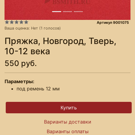
Артикул 9001075
Ваша оценка:
Нет
(
1
голосов)
Пряжка, Новгород, Тверь,
10-12 века
550 руб.
Параметры:
под ремень 12 мм
Варианты доставки
Варианты оплаты