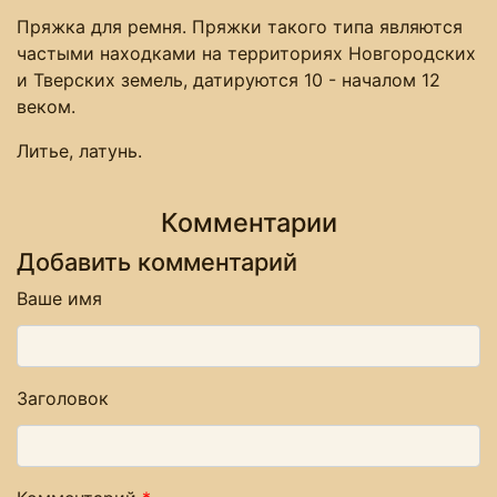
Пряжка для ремня. Пряжки такого типа являются
частыми находками на территориях Новгородских
и Тверских земель, датируются 10 - началом 12
веком.
Литье, латунь.
Комментарии
Добавить комментарий
Ваше имя
Заголовок