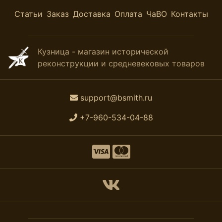
Статьи
Заказ
Доставка
Оплата
ЧаВО
Контакты
Кузница - магазин исторической
реконструкции и средневековых товаров
support@bsmith.ru
+7-960-534-04-88