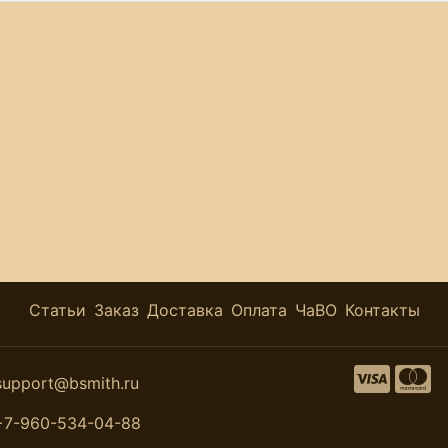
Статьи
Заказ
Доставка
Оплата
ЧаВО
Контакты
support@bsmith.ru
+7-960-534-04-88