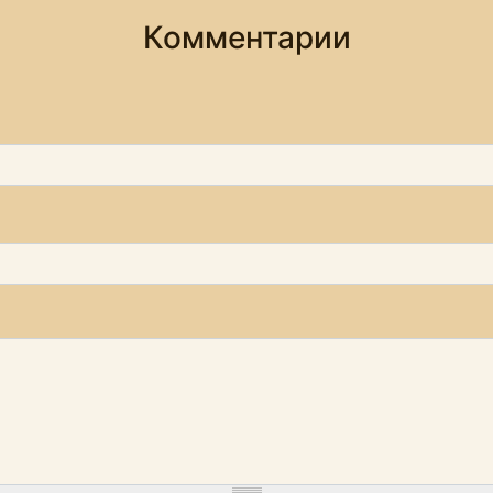
Комментарии