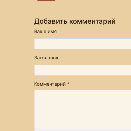
Добавить комментарий
Ваше имя
Заголовок
Комментарий
*