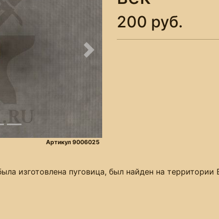
200 руб.
Следующее
Артикул 9006025
была изготовлена пуговица, был найден на территории 