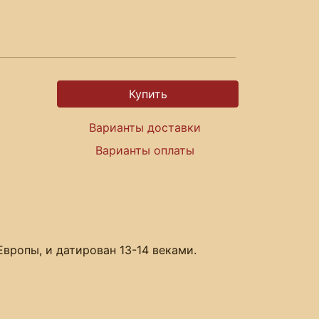
Варианты доставки
Варианты оплаты
Европы, и датирован 13-14 веками.