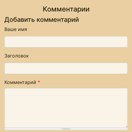
Комментарии
Добавить комментарий
Ваше имя
Заголовок
Комментарий
*