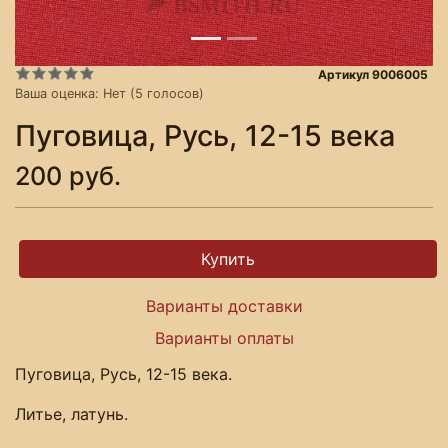
Артикул 9006005
Ваша оценка:
Нет
(
5
голосов)
Пуговица, Русь, 12-15 века
200 руб.
Варианты доставки
Варианты оплаты
Пуговица, Русь, 12-15 века.
Литье, латунь.