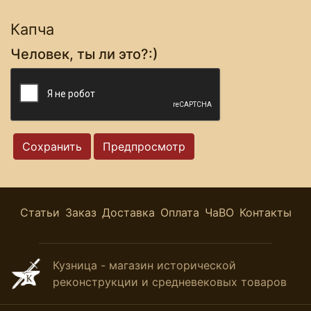
Капча
Человек, ты ли это?:)
Статьи
Заказ
Доставка
Оплата
ЧаВО
Контакты
Кузница - магазин исторической
реконструкции и средневековых товаров